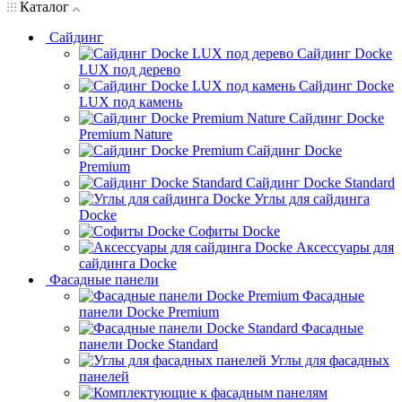
Каталог
Сайдинг
Сайдинг Docke
LUX под дерево
Сайдинг Docke
LUX под камень
Сайдинг Docke
Premium Nature
Сайдинг Docke
Premium
Сайдинг Docke Standard
Углы для сайдинга
Docke
Софиты Docke
Аксессуары для
сайдинга Docke
Фасадные панели
Фасадные
панели Docke Premium
Фасадные
панели Docke Standard
Углы для фасадных
панелей