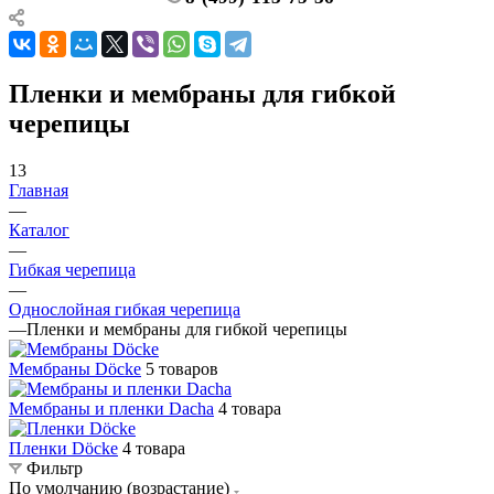
Пленки и мембраны для гибкой
черепицы
13
Главная
—
Каталог
—
Гибкая черепица
—
Однослойная гибкая черепица
—
Пленки и мембраны для гибкой черепицы
Мембраны Döcke
5 товаров
Мембраны и пленки Dacha
4 товара
Пленки Döcke
4 товара
Фильтр
По умолчанию (возрастание)