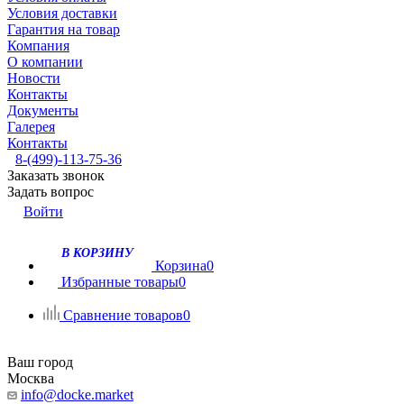
Условия доставки
Гарантия на товар
Компания
О компании
Новости
Контакты
Документы
Галерея
Контакты
8-(499)-113-75-36
Заказать звонок
Задать вопрос
Войти
В КОРЗИНУ
Корзина
0
Избранные товары
0
Сравнение товаров
0
Ваш город
Москва
info@docke.market