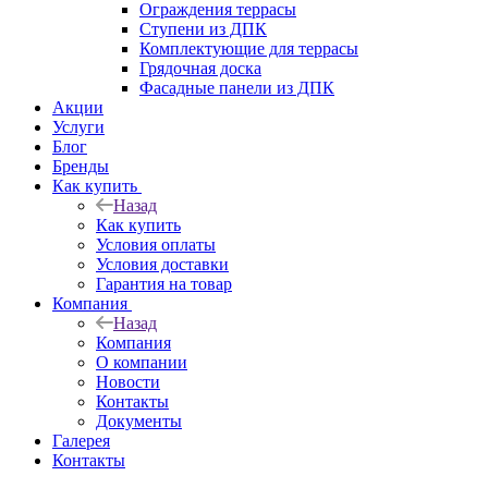
Ограждения террасы
Ступени из ДПК
Комплектующие для террасы
Грядочная доска
Фасадные панели из ДПК
Акции
Услуги
Блог
Бренды
Как купить
Назад
Как купить
Условия оплаты
Условия доставки
Гарантия на товар
Компания
Назад
Компания
О компании
Новости
Контакты
Документы
Галерея
Контакты