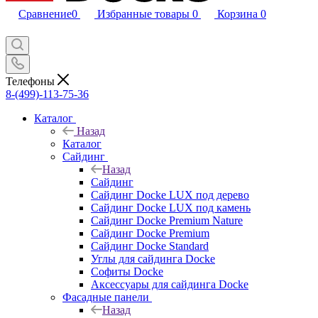
Сравнение
0
Избранные товары
0
Корзина
0
Телефоны
8-(499)-113-75-36
Каталог
Назад
Каталог
Сайдинг
Назад
Сайдинг
Сайдинг Docke LUX под дерево
Сайдинг Docke LUX под камень
Сайдинг Docke Premium Nature
Сайдинг Docke Premium
Сайдинг Docke Standard
Углы для сайдинга Docke
Софиты Docke
Аксессуары для сайдинга Docke
Фасадные панели
Назад