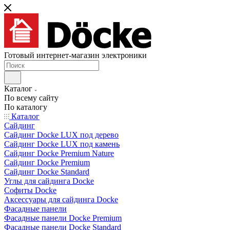
Готовый интернет-магазин электроники
Каталог
По всему сайту
По каталогу
Каталог
Сайдинг
Сайдинг Docke LUX под дерево
Сайдинг Docke LUX под камень
Сайдинг Docke Premium Nature
Сайдинг Docke Premium
Сайдинг Docke Standard
Углы для сайдинга Docke
Софиты Docke
Аксессуары для сайдинга Docke
Фасадные панели
Фасадные панели Docke Premium
Фасадные панели Docke Standard