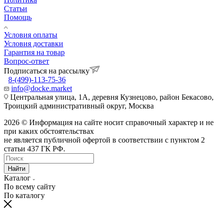
Статьи
Помощь
Условия оплаты
Условия доставки
Гарантия на товар
Вопрос-ответ
Подписаться на рассылку
8-(499)-113-75-36
info@docke.market
Центральная улица, 1А, деревня Кузнецово, район Бекасово,
Троицкий административный округ, Москва
2026 © Информация на сайте носит справочный характер и не
при каких обстоятельствах
не является публичной офертой в соответствии с пунктом 2
статьи 437 ГК РФ.
Найти
Каталог
По всему сайту
По каталогу