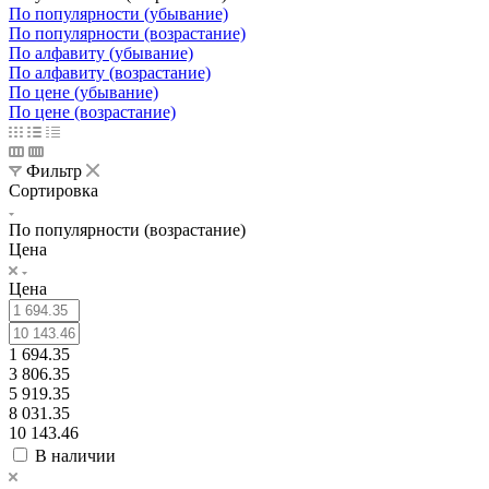
По популярности (убывание)
По популярности (возрастание)
По алфавиту (убывание)
По алфавиту (возрастание)
По цене (убывание)
По цене (возрастание)
Фильтр
Сортировка
По популярности (возрастание)
Цена
Цена
1 694.35
3 806.35
5 919.35
8 031.35
10 143.46
В наличии