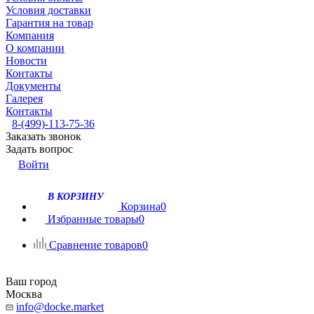
Условия доставки
Гарантия на товар
Компания
О компании
Новости
Контакты
Документы
Галерея
Контакты
8-(499)-113-75-36
Заказать звонок
Задать вопрос
Войти
В КОРЗИНУ
Корзина
0
Избранные товары
0
Сравнение товаров
0
Ваш город
Москва
info@docke.market