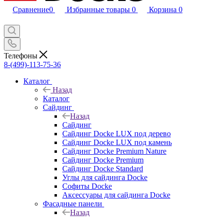
Сравнение
0
Избранные товары
0
Корзина
0
Телефоны
8-(499)-113-75-36
Каталог
Назад
Каталог
Сайдинг
Назад
Сайдинг
Сайдинг Docke LUX под дерево
Сайдинг Docke LUX под камень
Сайдинг Docke Premium Nature
Сайдинг Docke Premium
Сайдинг Docke Standard
Углы для сайдинга Docke
Софиты Docke
Аксессуары для сайдинга Docke
Фасадные панели
Назад