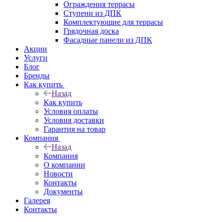
Ограждения террасы
Ступени из ДПК
Комплектующие для террасы
Грядочная доска
Фасадные панели из ДПК
Акции
Услуги
Блог
Бренды
Как купить
Назад
Как купить
Условия оплаты
Условия доставки
Гарантия на товар
Компания
Назад
Компания
О компании
Новости
Контакты
Документы
Галерея
Контакты