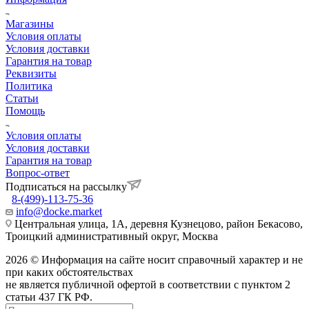
Магазины
Условия оплаты
Условия доставки
Гарантия на товар
Реквизиты
Политика
Статьи
Помощь
Условия оплаты
Условия доставки
Гарантия на товар
Вопрос-ответ
Подписаться на рассылку
8-(499)-113-75-36
info@docke.market
Центральная улица, 1А, деревня Кузнецово, район Бекасово,
Троицкий административный округ, Москва
2026 © Информация на сайте носит справочный характер и не
при каких обстоятельствах
не является публичной офертой в соответствии с пунктом 2
статьи 437 ГК РФ.