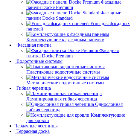
Фасадные
панели Docke Premium
Фасадные
панели Docke Standard
Углы для фасадных
панелей
Комплектующие к фасадным панелям
Фасадная плитка
Фасадная
плитка Docke Premium
Водосточные системы
Пластиковые водосточные системы
Металлические водосточные системы
Гибкая черепица
Ламинированная гибкая черепица
Однослойная
гибкая черепица
Комплектующие
для кровли
Чердачные лестницы
Террасная доска