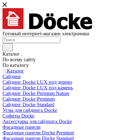
Готовый интернет-магазин электроники
Каталог
По всему сайту
По каталогу
Каталог
Сайдинг
Сайдинг Docke LUX под дерево
Сайдинг Docke LUX под камень
Сайдинг Docke Premium Nature
Сайдинг Docke Premium
Сайдинг Docke Standard
Углы для сайдинга Docke
Софиты Docke
Аксессуары для сайдинга Docke
Фасадные панели
Фасадные панели Docke Premium
Фасадные панели Docke Standard