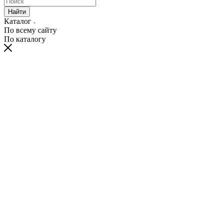
Найти
Каталог
По всему сайту
По каталогу