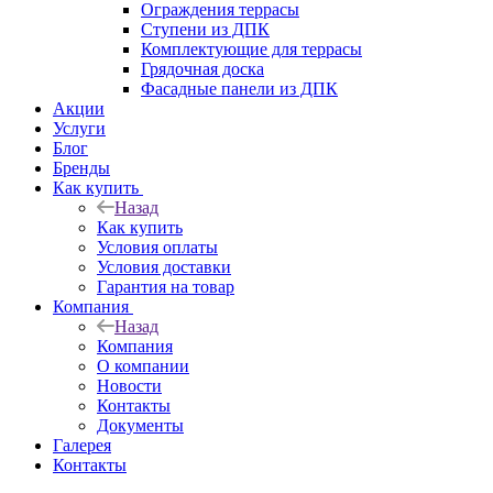
Ограждения террасы
Ступени из ДПК
Комплектующие для террасы
Грядочная доска
Фасадные панели из ДПК
Акции
Услуги
Блог
Бренды
Как купить
Назад
Как купить
Условия оплаты
Условия доставки
Гарантия на товар
Компания
Назад
Компания
О компании
Новости
Контакты
Документы
Галерея
Контакты