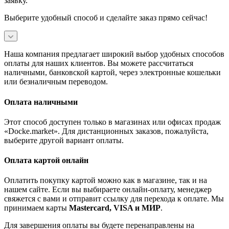
заявку.
Выберите удобный способ и сделайте заказ прямо сейчас!
Наша компания предлагает широкий выбор удобных способов
оплаты для наших клиентов. Вы можете рассчитаться
наличными, банковской картой, через электронные кошельки
или безналичным переводом.
Оплата наличными
Этот способ доступен только в магазинах или офисах продаж
«Docke.market». Для дистанционных заказов, пожалуйста,
выберите другой вариант оплаты.
Оплата картой онлайн
Оплатить покупку картой можно как в магазине, так и на
нашем сайте. Если вы выбираете онлайн-оплату, менеджер
свяжется с вами и отправит ссылку для перехода к оплате. Мы
принимаем карты
Mastercard, VISA и МИР
.
Для завершения оплаты вы будете перенаправлены на