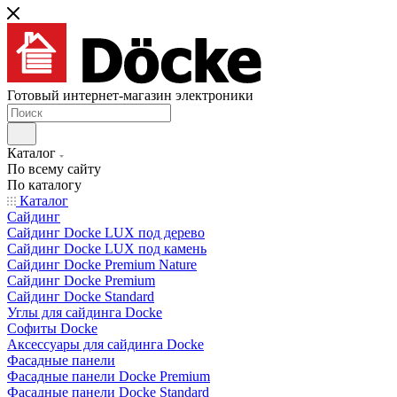
Готовый интернет-магазин электроники
Каталог
По всему сайту
По каталогу
Каталог
Сайдинг
Сайдинг Docke LUX под дерево
Сайдинг Docke LUX под камень
Сайдинг Docke Premium Nature
Сайдинг Docke Premium
Сайдинг Docke Standard
Углы для сайдинга Docke
Софиты Docke
Аксессуары для сайдинга Docke
Фасадные панели
Фасадные панели Docke Premium
Фасадные панели Docke Standard