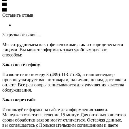
Оставить отзыв
Загрузка отзывов...
Мы сотрудничаем как с физическими, так и с юридическими
лицами. Вы можете оформить заказ удобным для вас
способом:
Заказ по телефону
Позвоните по номеру 8-(499)-113-75-36, и наш менеджер
проконсультирует вас по товарам, наличию, ценам, доставке и
оплате. Все разговоры записываются для улучшения качества
обслуживания.
Заказ через сайт
Используйте формы на сайте для оформления заявки.
Менеджер ответит в течение 15 минут. Для оптовых клиентов
сроки обработки заявок могут отличаться. Оставляя данные,
вы соглашаетесь с Пользовательским соглашением и даете