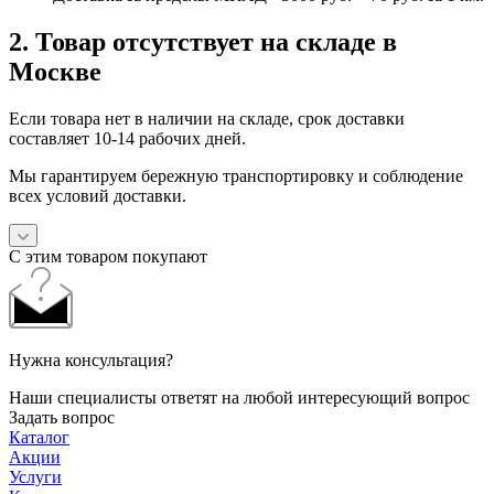
2. Товар отсутствует на складе в
Москве
Если товара нет в наличии на складе, срок доставки
составляет 10-14 рабочих дней.
Мы гарантируем бережную транспортировку и соблюдение
всех условий доставки.
С этим товаром покупают
Нужна консультация?
Наши специалисты ответят на любой интересующий вопрос
Задать вопрос
Каталог
Акции
Услуги