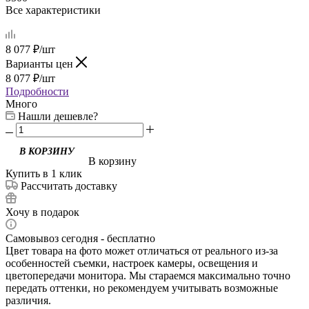
Все характеристики
8 077
₽
/шт
Варианты цен
8 077
₽
/шт
Подробности
Много
Нашли дешевле?
В корзину
Купить в 1 клик
Рассчитать доставку
Хочу в подарок
Самовывоз сегодня - бесплатно
Цвет товара на фото может отличаться от реального из-за
особенностей съемки, настроек камеры, освещения и
цветопередачи монитора. Мы стараемся максимально точно
передать оттенки, но рекомендуем учитывать возможные
различия.