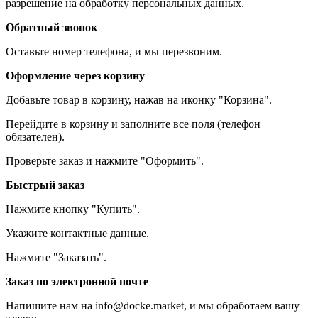
разрешение на обработку персональных данных.
Обратный звонок
Оставьте номер телефона, и мы перезвоним.
Оформление через корзину
Добавьте товар в корзину, нажав на иконку "Корзина".
Перейдите в корзину и заполните все поля (телефон
обязателен).
Проверьте заказ и нажмите "Оформить".
Быстрый заказ
Нажмите кнопку "Купить".
Укажите контактные данные.
Нажмите "Заказать".
Заказ по электронной почте
Напишите нам на info@docke.market, и мы обработаем вашу