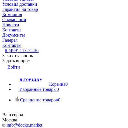
Условия доставки
Гарантия на товар
Компания
О компании
Новости
Контакты
Документы
Галерея
Контакты
8-(499)-113-75-36
Заказать звонок
Задать вопрос
Войти
В КОРЗИНУ
Корзина
0
Избранные товары
0
Сравнение товаров
0
Ваш город
Москва
info@docke.market