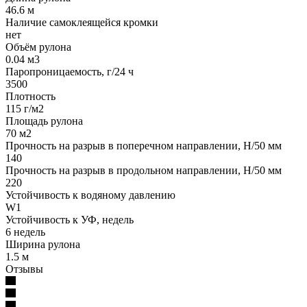
46.6 м
Наличие самоклеящейся кромки
нет
Объём рулона
0.04 м3
Паропроницаемость, г/24 ч
3500
Плотность
115 г/м2
Площадь рулона
70 м2
Прочность на разрыв в поперечном направлении, H/50 мм
140
Прочность на разрыв в продольном направлении, H/50 мм
220
Устойчивость к водяному давлению
W1
Устойчивость к УФ, недель
6 недель
Ширина рулона
1.5 м
Отзывы