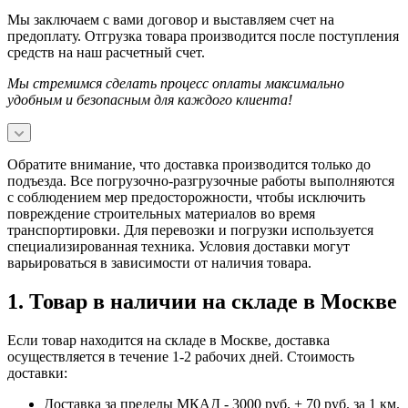
Мы заключаем с вами договор и выставляем счет на
предоплату. Отгрузка товара производится после поступления
средств на наш расчетный счет.
Мы стремимся сделать процесс оплаты максимально
удобным и безопасным для каждого клиента!
Обратите внимание, что доставка производится только до
подъезда. Все погрузочно-разгрузочные работы выполняются
с соблюдением мер предосторожности, чтобы исключить
повреждение строительных материалов во время
транспортировки. Для перевозки и погрузки используется
специализированная техника. Условия доставки могут
варьироваться в зависимости от наличия товара.
1. Товар в наличии на складе в Москве
Если товар находится на складе в Москве, доставка
осуществляется в течение 1-2 рабочих дней. Стоимость
доставки:
Доставка за пределы МКАД - 3000 руб. + 70 руб. за 1 км.