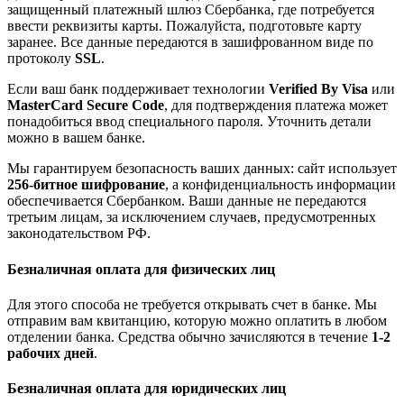
защищенный платежный шлюз Сбербанка, где потребуется
ввести реквизиты карты. Пожалуйста, подготовьте карту
заранее. Все данные передаются в зашифрованном виде по
протоколу
SSL
.
Если ваш банк поддерживает технологии
Verified By Visa
или
MasterCard Secure Code
, для подтверждения платежа может
понадобиться ввод специального пароля. Уточнить детали
можно в вашем банке.
Мы гарантируем безопасность ваших данных: сайт использует
256-битное шифрование
, а конфиденциальность информации
обеспечивается Сбербанком. Ваши данные не передаются
третьим лицам, за исключением случаев, предусмотренных
законодательством РФ.
Безналичная оплата для физических лиц
Для этого способа не требуется открывать счет в банке. Мы
отправим вам квитанцию, которую можно оплатить в любом
отделении банка. Средства обычно зачисляются в течение
1-2
рабочих дней
.
Безналичная оплата для юридических лиц