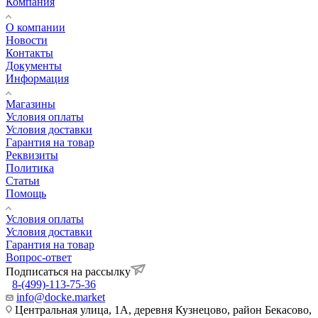
Компания
О компании
Новости
Контакты
Документы
Информация
Магазины
Условия оплаты
Условия доставки
Гарантия на товар
Реквизиты
Политика
Статьи
Помощь
Условия оплаты
Условия доставки
Гарантия на товар
Вопрос-ответ
Подписаться на рассылку
8-(499)-113-75-36
info@docke.market
Центральная улица, 1А, деревня Кузнецово, район Бекасово,