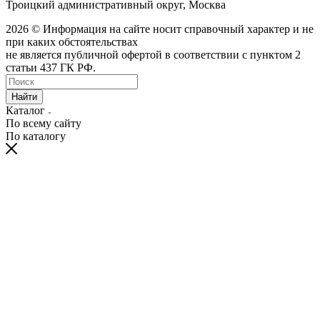
Троицкий административный округ, Москва
2026 © Информация на сайте носит справочный характер и не
при каких обстоятельствах
не является публичной офертой в соответствии с пунктом 2
статьи 437 ГК РФ.
Найти
Каталог
По всему сайту
По каталогу