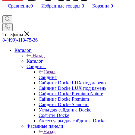
Сравнение
0
Избранные товары
0
Корзина
0
Телефоны
8-(499)-113-75-36
Каталог
Назад
Каталог
Сайдинг
Назад
Сайдинг
Сайдинг Docke LUX под дерево
Сайдинг Docke LUX под камень
Сайдинг Docke Premium Nature
Сайдинг Docke Premium
Сайдинг Docke Standard
Углы для сайдинга Docke
Софиты Docke
Аксессуары для сайдинга Docke
Фасадные панели
Назад