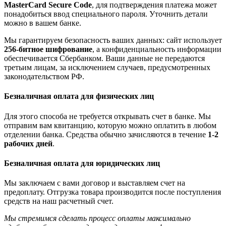
MasterCard Secure Code
, для подтверждения платежа может
понадобиться ввод специального пароля. Уточнить детали
можно в вашем банке.
Мы гарантируем безопасность ваших данных: сайт использует
256-битное шифрование
, а конфиденциальность информации
обеспечивается Сбербанком. Ваши данные не передаются
третьим лицам, за исключением случаев, предусмотренных
законодательством РФ.
Безналичная оплата для физических лиц
Для этого способа не требуется открывать счет в банке. Мы
отправим вам квитанцию, которую можно оплатить в любом
отделении банка. Средства обычно зачисляются в течение
1-2
рабочих дней
.
Безналичная оплата для юридических лиц
Мы заключаем с вами договор и выставляем счет на
предоплату. Отгрузка товара производится после поступления
средств на наш расчетный счет.
Мы стремимся сделать процесс оплаты максимально