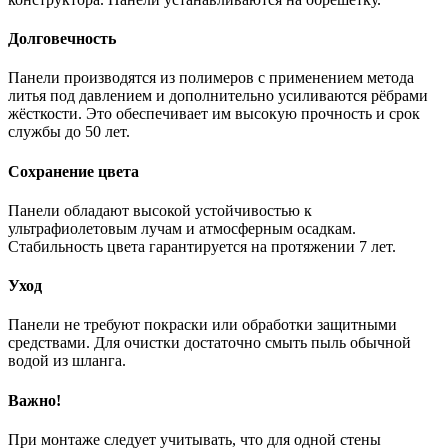
Долговечность
Панели производятся из полимеров с применением метода
литья под давлением и дополнительно усиливаются рёбрами
жёсткости. Это обеспечивает им высокую прочность и срок
службы до 50 лет.
Сохранение цвета
Панели обладают высокой устойчивостью к
ультрафиолетовым лучам и атмосферным осадкам.
Стабильность цвета гарантируется на протяжении 7 лет.
Уход
Панели не требуют покраски или обработки защитными
средствами. Для очистки достаточно смыть пыль обычной
водой из шланга.
Важно!
При монтаже следует учитывать, что для одной стены