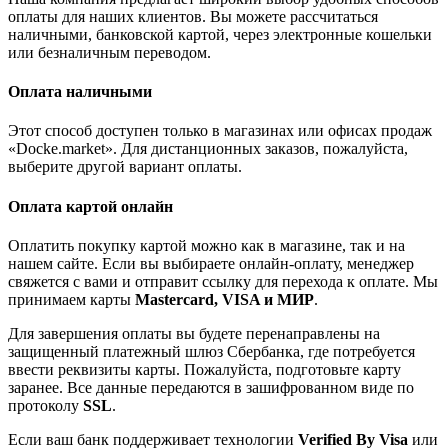
оплаты для наших клиентов. Вы можете рассчитаться
наличными, банковской картой, через электронные кошельки
или безналичным переводом.
Оплата наличными
Этот способ доступен только в магазинах или офисах продаж
«Docke.market». Для дистанционных заказов, пожалуйста,
выберите другой вариант оплаты.
Оплата картой онлайн
Оплатить покупку картой можно как в магазине, так и на
нашем сайте. Если вы выбираете онлайн-оплату, менеджер
свяжется с вами и отправит ссылку для перехода к оплате. Мы
принимаем карты
Mastercard, VISA и МИР
.
Для завершения оплаты вы будете перенаправлены на
защищенный платежный шлюз Сбербанка, где потребуется
ввести реквизиты карты. Пожалуйста, подготовьте карту
заранее. Все данные передаются в зашифрованном виде по
протоколу
SSL
.
Если ваш банк поддерживает технологии
Verified By Visa
или