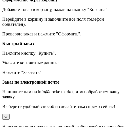
Добавьте товар в корзину, нажав на иконку "Корзина".
Перейдите в корзину и заполните все поля (телефон
обязателен).
Проверьте заказ и нажмите "Оформить".
Быстрый заказ
Нажмите кнопку "Купить".
Укажите контактные данные.
Нажмите "Заказать".
Заказ по электронной почте
Напишите нам на info@docke.market, и мы обработаем вашу
заявку.
Выберите удобный способ и сделайте заказ прямо сейчас!
Наша компания предлагает широкий выбор удобных способов