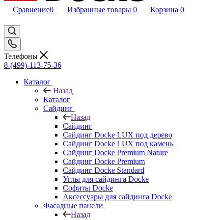
Сравнение
0
Избранные товары
0
Корзина
0
Телефоны
8-(499)-113-75-36
Каталог
Назад
Каталог
Сайдинг
Назад
Сайдинг
Сайдинг Docke LUX под дерево
Сайдинг Docke LUX под камень
Сайдинг Docke Premium Nature
Сайдинг Docke Premium
Сайдинг Docke Standard
Углы для сайдинга Docke
Софиты Docke
Аксессуары для сайдинга Docke
Фасадные панели
Назад