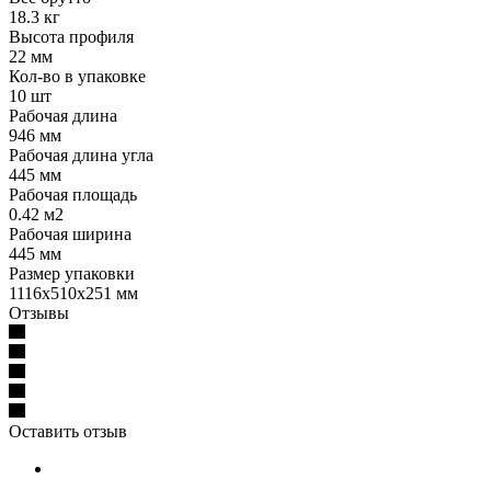
18.3 кг
Высота профиля
22 мм
Кол-во в упаковке
10 шт
Рабочая длина
946 мм
Рабочая длина угла
445 мм
Рабочая площадь
0.42 м2
Рабочая ширина
445 мм
Размер упаковки
1116x510x251 мм
Отзывы
Оставить отзыв