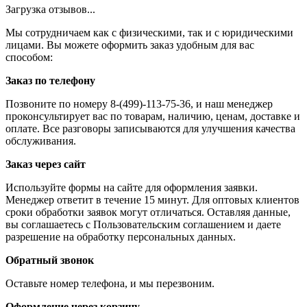
Загрузка отзывов...
Мы сотрудничаем как с физическими, так и с юридическими
лицами. Вы можете оформить заказ удобным для вас
способом:
Заказ по телефону
Позвоните по номеру 8-(499)-113-75-36, и наш менеджер
проконсультирует вас по товарам, наличию, ценам, доставке и
оплате. Все разговоры записываются для улучшения качества
обслуживания.
Заказ через сайт
Используйте формы на сайте для оформления заявки.
Менеджер ответит в течение 15 минут. Для оптовых клиентов
сроки обработки заявок могут отличаться. Оставляя данные,
вы соглашаетесь с Пользовательским соглашением и даете
разрешение на обработку персональных данных.
Обратный звонок
Оставьте номер телефона, и мы перезвоним.
Оформление через корзину