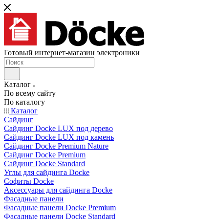
Готовый интернет-магазин электроники
Каталог
По всему сайту
По каталогу
Каталог
Сайдинг
Сайдинг Docke LUX под дерево
Сайдинг Docke LUX под камень
Сайдинг Docke Premium Nature
Сайдинг Docke Premium
Сайдинг Docke Standard
Углы для сайдинга Docke
Софиты Docke
Аксессуары для сайдинга Docke
Фасадные панели
Фасадные панели Docke Premium
Фасадные панели Docke Standard