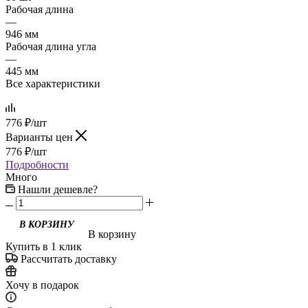
Рабочая длина
—
946 мм
Рабочая длина угла
—
445 мм
Все характеристики
776
₽
/шт
Варианты цен
776
₽
/шт
Подробности
Много
Нашли дешевле?
В корзину
Купить в 1 клик
Рассчитать доставку
Хочу в подарок