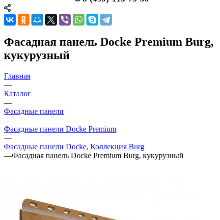
Фасадная панель Docke Premium Burg,
кукурузный
Главная
—
Каталог
—
Фасадные панели
—
Фасадные панели Docke Premium
—
Фасадные панели Docke, Коллекция Burg
—
Фасадная панель Docke Premium Burg, кукурузный