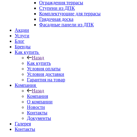
Ограждения террасы
Ступени из ДПК
Комплектующие для террасы
Грядочная доска
Фасадные панели из ДПК
Акции
Услуги
Блог
Бренды
Как купить
Назад
Как купить
Условия оплаты
Условия доставки
Гарантия на товар
Компания
Назад
Компания
О компании
Новости
Контакты
Документы
Галерея
Контакты