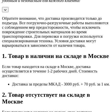
удобным и безопасным для каждого клиента!
Обратите внимание, что доставка производится только до
подъезда. Все погрузочно-разгрузочные работы выполняются
с соблюдением мер предосторожности, чтобы исключить
повреждение строительных материалов во время
транспортировки. Для перевозки и погрузки используется
специализированная техника. Условия доставки могут
варьироваться в зависимости от наличия товара.
1. Товар в наличии на складе в Москве
Если товар находится на складе в Москве, доставка
осуществляется в течение 1-2 рабочих дней. Стоимость
доставки:
Доставка за пределы МКАД - 3000 руб. + 70 руб. за 1 км.
2. Товар отсутствует на складе в
Москве