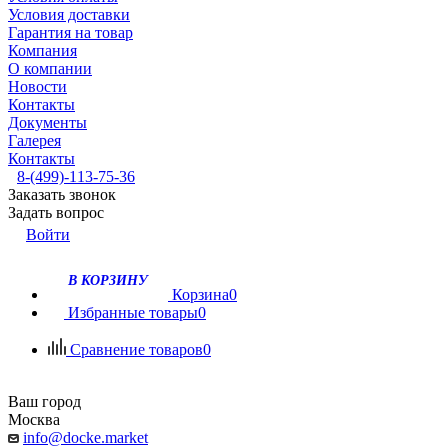
Условия доставки
Гарантия на товар
Компания
О компании
Новости
Контакты
Документы
Галерея
Контакты
8-(499)-113-75-36
Заказать звонок
Задать вопрос
Войти
В КОРЗИНУ
Корзина
0
Избранные товары
0
Сравнение товаров
0
Ваш город
Москва
info@docke.market