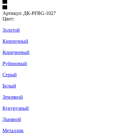
Артикул:
ДК-PFBG-1027
Цвет:
Золотой
Кирпичный
Коричневый
Рубиновый
Серый
Белый
Земляной
Кукурузный
Льняной
Металлик