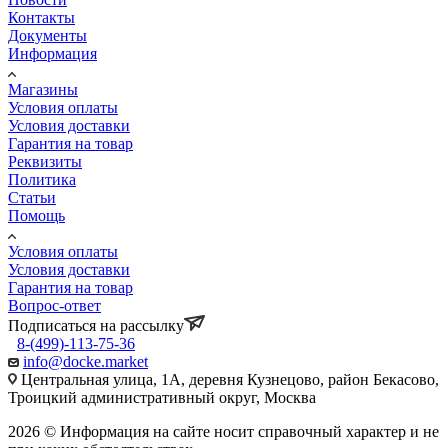
Контакты
Документы
Информация
Магазины
Условия оплаты
Условия доставки
Гарантия на товар
Реквизиты
Политика
Статьи
Помощь
Условия оплаты
Условия доставки
Гарантия на товар
Вопрос-ответ
Подписаться на рассылку
8-(499)-113-75-36
info@docke.market
Центральная улица, 1А, деревня Кузнецово, район Бекасово,
Троицкий административный округ, Москва
2026 © Информация на сайте носит справочный характер и не