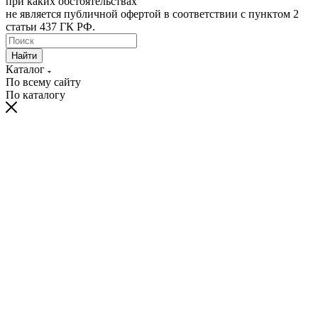
при каких обстоятельствах
не является публичной офертой в соответствии с пунктом 2
статьи 437 ГК РФ.
Найти
Каталог
По всему сайту
По каталогу