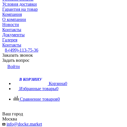
Условия доставки
Гарантия на товар
Компания
О компании
Новости
Контакты
Документы
Галерея
Контакты
8-(499)-113-75-36
Заказать звонок
Задать вопрос
Войти
В КОРЗИНУ
Корзина
0
Избранные товары
0
Сравнение товаров
0
Ваш город
Москва
info@docke.market