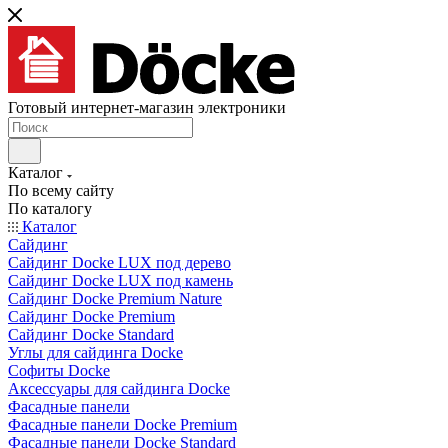
Готовый интернет-магазин электроники
Каталог
По всему сайту
По каталогу
Каталог
Сайдинг
Сайдинг Docke LUX под дерево
Сайдинг Docke LUX под камень
Сайдинг Docke Premium Nature
Сайдинг Docke Premium
Сайдинг Docke Standard
Углы для сайдинга Docke
Софиты Docke
Аксессуары для сайдинга Docke
Фасадные панели
Фасадные панели Docke Premium
Фасадные панели Docke Standard