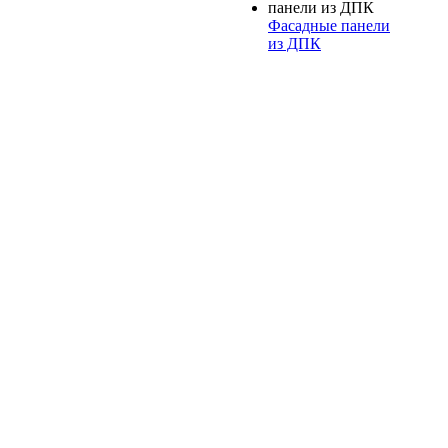
Фасадные панели
из ДПК