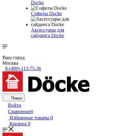
Docke
Софиты Docke
Аксессуары для
сайдинга Docke
Ваш город
Москва
8-(499)-113-75-36
Поиск
Войти
Сравнение
0
Избранные товары
0
Корзина
0