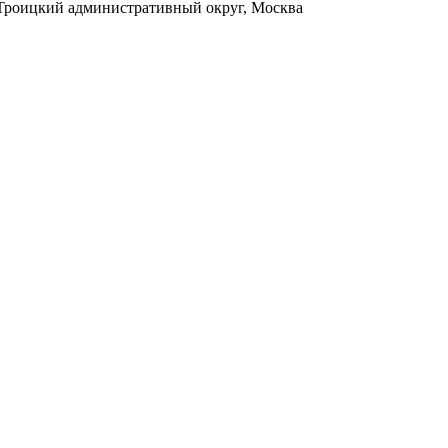
, Троицкий административный округ, Москва