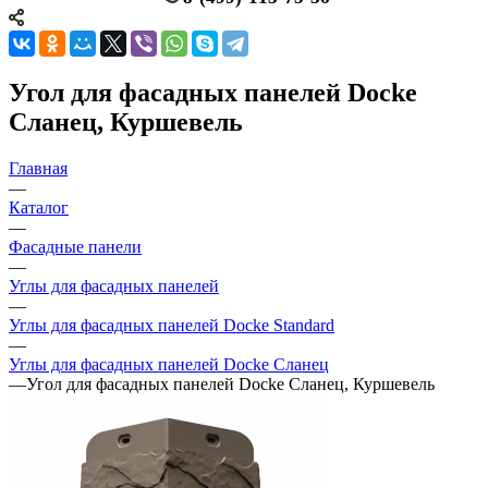
Угол для фасадных панелей Docke
Сланец, Куршевель
Главная
—
Каталог
—
Фасадные панели
—
Углы для фасадных панелей
—
Углы для фасадных панелей Docke Standard
—
Углы для фасадных панелей Docke Сланец
—
Угол для фасадных панелей Docke Сланец, Куршевель