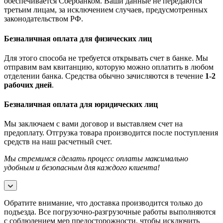
обеспечивается Сбербанком. Ваши данные не передаются
третьим лицам, за исключением случаев, предусмотренных
законодательством РФ.
Безналичная оплата для физических лиц
Для этого способа не требуется открывать счет в банке. Мы
отправим вам квитанцию, которую можно оплатить в любом
отделении банка. Средства обычно зачисляются в течение
1-2
рабочих дней
.
Безналичная оплата для юридических лиц
Мы заключаем с вами договор и выставляем счет на
предоплату. Отгрузка товара производится после поступления
средств на наш расчетный счет.
Мы стремимся сделать процесс оплаты максимально
удобным и безопасным для каждого клиента!
Обратите внимание, что доставка производится только до
подъезда. Все погрузочно-разгрузочные работы выполняются
с соблюдением мер предосторожности, чтобы исключить