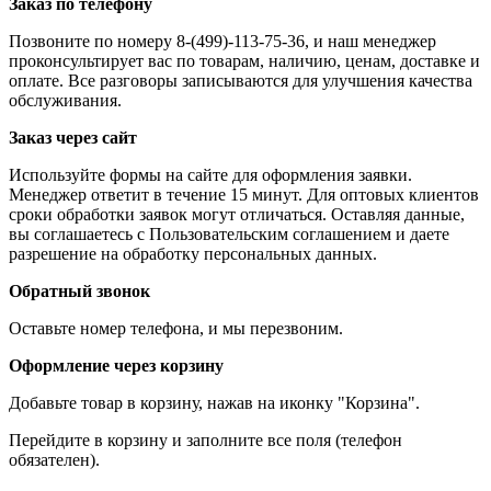
Заказ по телефону
Позвоните по номеру 8-(499)-113-75-36, и наш менеджер
проконсультирует вас по товарам, наличию, ценам, доставке и
оплате. Все разговоры записываются для улучшения качества
обслуживания.
Заказ через сайт
Используйте формы на сайте для оформления заявки.
Менеджер ответит в течение 15 минут. Для оптовых клиентов
сроки обработки заявок могут отличаться. Оставляя данные,
вы соглашаетесь с Пользовательским соглашением и даете
разрешение на обработку персональных данных.
Обратный звонок
Оставьте номер телефона, и мы перезвоним.
Оформление через корзину
Добавьте товар в корзину, нажав на иконку "Корзина".
Перейдите в корзину и заполните все поля (телефон
обязателен).