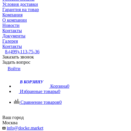
Условия доставки
Гарантия на товар
Компания
О компании
Новости
Контакты
Документы
Галерея
Контакты
8-(499)-113-75-36
Заказать звонок
Задать вопрос
Войти
В КОРЗИНУ
Корзина
0
Избранные товары
0
Сравнение товаров
0
Ваш город
Москва
info@docke.market