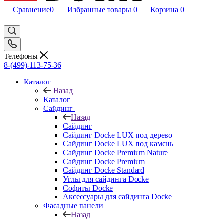
Сравнение
0
Избранные товары
0
Корзина
0
Телефоны
8-(499)-113-75-36
Каталог
Назад
Каталог
Сайдинг
Назад
Сайдинг
Сайдинг Docke LUX под дерево
Сайдинг Docke LUX под камень
Сайдинг Docke Premium Nature
Сайдинг Docke Premium
Сайдинг Docke Standard
Углы для сайдинга Docke
Софиты Docke
Аксессуары для сайдинга Docke
Фасадные панели
Назад