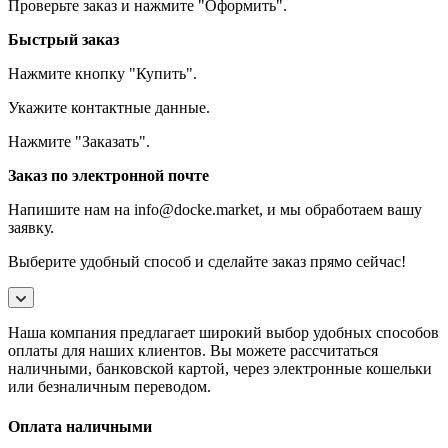
Проверьте заказ и нажмите "Оформить".
Быстрый заказ
Нажмите кнопку "Купить".
Укажите контактные данные.
Нажмите "Заказать".
Заказ по электронной почте
Напишите нам на info@docke.market, и мы обработаем вашу
заявку.
Выберите удобный способ и сделайте заказ прямо сейчас!
Наша компания предлагает широкий выбор удобных способов
оплаты для наших клиентов. Вы можете рассчитаться
наличными, банковской картой, через электронные кошельки
или безналичным переводом.
Оплата наличными