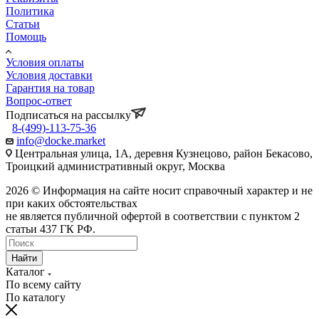
Политика
Статьи
Помощь
Условия оплаты
Условия доставки
Гарантия на товар
Вопрос-ответ
Подписаться на рассылку
8-(499)-113-75-36
info@docke.market
Центральная улица, 1А, деревня Кузнецово, район Бекасово,
Троицкий административный округ, Москва
2026 © Информация на сайте носит справочный характер и не
при каких обстоятельствах
не является публичной офертой в соответствии с пунктом 2
статьи 437 ГК РФ.
Найти
Каталог
По всему сайту
По каталогу