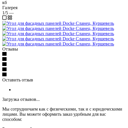
кб
Галерея
1/5
—
Отзывы
Оставить отзыв
Загрузка отзывов...
Мы сотрудничаем как с физическими, так и с юридическими
лицами. Вы можете оформить заказ удобным для вас
способом: