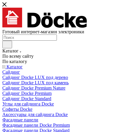
Готовый интернет-магазин электроники
Каталог
По всему сайту
По каталогу
Каталог
Сайдинг
Сайдинг Docke LUX под дерево
Сайдинг Docke LUX под камень
Сайдинг Docke Premium Nature
Сайдинг Docke Premium
Сайдинг Docke Standard
Углы для сайдинга Docke
Софиты Docke
Аксессуары для сайдинга Docke
Фасадные панели
Фасадные панели Docke Premium
Фасадные панели Docke Standard