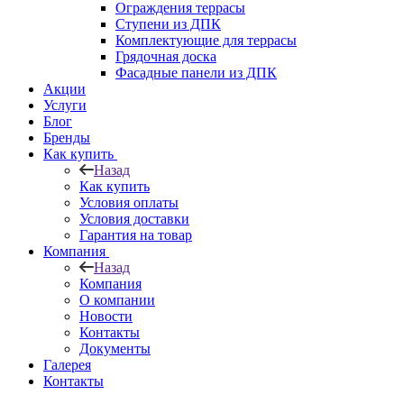
Ограждения террасы
Ступени из ДПК
Комплектующие для террасы
Грядочная доска
Фасадные панели из ДПК
Акции
Услуги
Блог
Бренды
Как купить
Назад
Как купить
Условия оплаты
Условия доставки
Гарантия на товар
Компания
Назад
Компания
О компании
Новости
Контакты
Документы
Галерея
Контакты