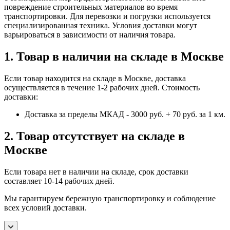
повреждение строительных материалов во время
транспортировки. Для перевозки и погрузки используется
специализированная техника. Условия доставки могут
варьироваться в зависимости от наличия товара.
1. Товар в наличии на складе в Москве
Если товар находится на складе в Москве, доставка
осуществляется в течение 1-2 рабочих дней. Стоимость
доставки:
Доставка за пределы МКАД - 3000 руб. + 70 руб. за 1 км.
2. Товар отсутствует на складе в
Москве
Если товара нет в наличии на складе, срок доставки
составляет 10-14 рабочих дней.
Мы гарантируем бережную транспортировку и соблюдение
всех условий доставки.