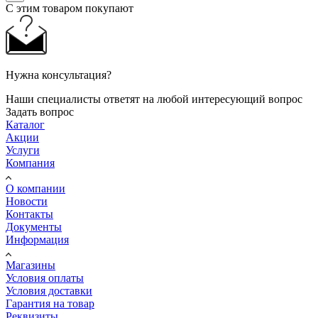
С этим товаром покупают
Нужна консультация?
Наши специалисты ответят на любой интересующий вопрос
Задать вопрос
Каталог
Акции
Услуги
Компания
О компании
Новости
Контакты
Документы
Информация
Магазины
Условия оплаты
Условия доставки
Гарантия на товар
Реквизиты