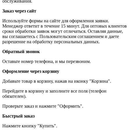
обслуживания.
Заказ через сайт
Используйте формы на сайте для оформления заявки.
Менеджер ответит в течение 15 минут. Для оптовых клиентов
сроки обработки заявок могут отличаться. Оставляя данные,
вы соглашаетесь с Пользовательским соглашением и даете
разрешение на обработку персональных данных.
Обратный звонок
Оставьте номер телефона, и мы перезвоним.
Оформление через корзину
Добавьте товар в корзину, нажав на иконку "Корзина".
Перейдите в корзину и заполните все поля (телефон
обязателен).
Проверьте заказ и нажмите "Оформить".
Быстрый заказ
Нажмите кнопку "Купить".