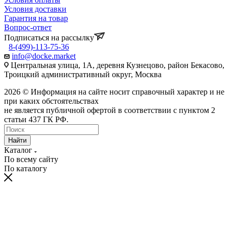
Условия доставки
Гарантия на товар
Вопрос-ответ
Подписаться на рассылку
8-(499)-113-75-36
info@docke.market
Центральная улица, 1А, деревня Кузнецово, район Бекасово,
Троицкий административный округ, Москва
2026 © Информация на сайте носит справочный характер и не
при каких обстоятельствах
не является публичной офертой в соответствии с пунктом 2
статьи 437 ГК РФ.
Найти
Каталог
По всему сайту
По каталогу