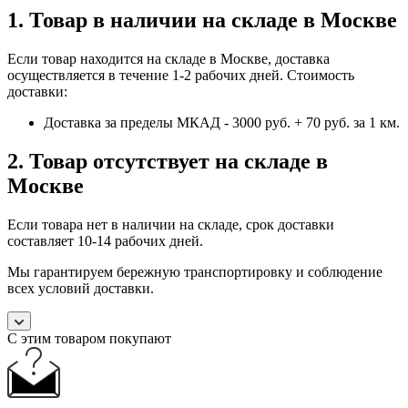
1. Товар в наличии на складе в Москве
Если товар находится на складе в Москве, доставка
осуществляется в течение 1-2 рабочих дней. Стоимость
доставки:
Доставка за пределы МКАД - 3000 руб. + 70 руб. за 1 км.
2. Товар отсутствует на складе в
Москве
Если товара нет в наличии на складе, срок доставки
составляет 10-14 рабочих дней.
Мы гарантируем бережную транспортировку и соблюдение
всех условий доставки.
С этим товаром покупают