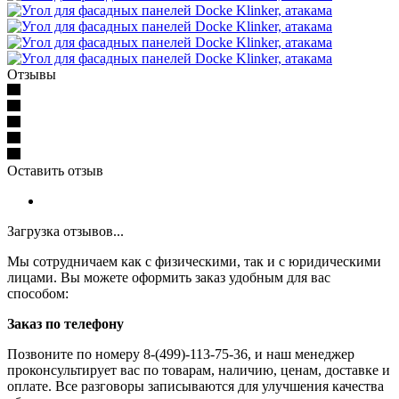
Отзывы
Оставить отзыв
Загрузка отзывов...
Мы сотрудничаем как с физическими, так и с юридическими
лицами. Вы можете оформить заказ удобным для вас
способом:
Заказ по телефону
Позвоните по номеру 8-(499)-113-75-36, и наш менеджер
проконсультирует вас по товарам, наличию, ценам, доставке и
оплате. Все разговоры записываются для улучшения качества