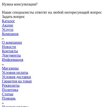
Нужна консультация?
Наши специалисты ответят на любой интересующий вопрос
Задать вопрос
Каталог
Акции
Услуги
Компания
О компании
Новости
Контакты
Документы
Информация
Магазины
Условия оплаты
Условия доставки
Гарантия на товар
Реквизиты
Политика
Статьи
Помощь
Условия оплаты