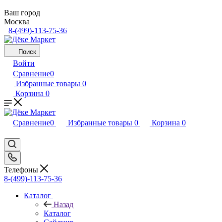
Ваш город
Москва
8-(499)-113-75-36
Поиск
Войти
Сравнение
0
Избранные товары
0
Корзина
0
Сравнение
0
Избранные товары
0
Корзина
0
Телефоны
8-(499)-113-75-36
Каталог
Назад
Каталог