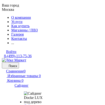
Ваш город
Москва
О компании
Услуги
Как купить
Магазины / ПВЗ
Галерея
Контакты
...
Войти
8-(499)-113-75-36
Поиск
Сравнение
0
Избранные товары
0
Корзина
0
Сайдинг