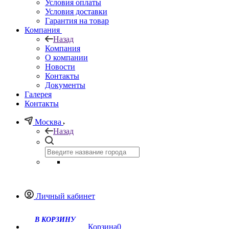
Условия оплаты
Условия доставки
Гарантия на товар
Компания
Назад
Компания
О компании
Новости
Контакты
Документы
Галерея
Контакты
Москва
Назад
Личный кабинет
Корзина
0