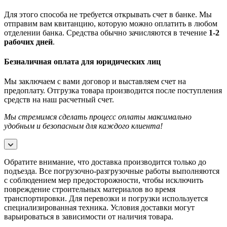
Для этого способа не требуется открывать счет в банке. Мы
отправим вам квитанцию, которую можно оплатить в любом
отделении банка. Средства обычно зачисляются в течение
1-2
рабочих дней
.
Безналичная оплата для юридических лиц
Мы заключаем с вами договор и выставляем счет на
предоплату. Отгрузка товара производится после поступления
средств на наш расчетный счет.
Мы стремимся сделать процесс оплаты максимально
удобным и безопасным для каждого клиента!
Обратите внимание, что доставка производится только до
подъезда. Все погрузочно-разгрузочные работы выполняются
с соблюдением мер предосторожности, чтобы исключить
повреждение строительных материалов во время
транспортировки. Для перевозки и погрузки используется
специализированная техника. Условия доставки могут
варьироваться в зависимости от наличия товара.