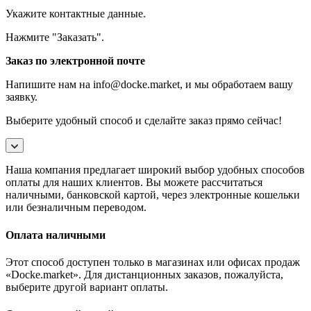
Укажите контактные данные.
Нажмите "Заказать".
Заказ по электронной почте
Напишите нам на info@docke.market, и мы обработаем вашу
заявку.
Выберите удобный способ и сделайте заказ прямо сейчас!
Наша компания предлагает широкий выбор удобных способов
оплаты для наших клиентов. Вы можете рассчитаться
наличными, банковской картой, через электронные кошельки
или безналичным переводом.
Оплата наличными
Этот способ доступен только в магазинах или офисах продаж
«Docke.market». Для дистанционных заказов, пожалуйста,
выберите другой вариант оплаты.