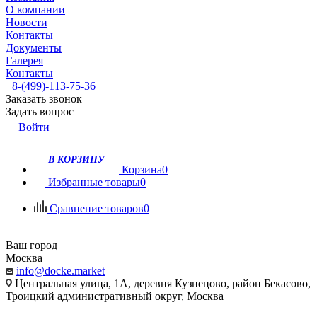
О компании
Новости
Контакты
Документы
Галерея
Контакты
8-(499)-113-75-36
Заказать звонок
Задать вопрос
Войти
В КОРЗИНУ
Корзина
0
Избранные товары
0
Сравнение товаров
0
Ваш город
Москва
info@docke.market
Центральная улица, 1А, деревня Кузнецово, район Бекасово,
Троицкий административный округ, Москва