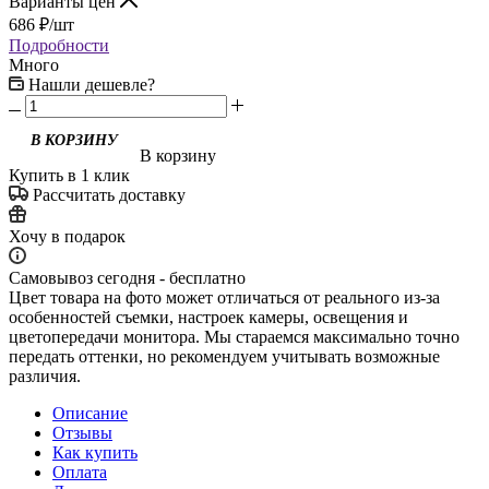
Варианты цен
686
₽
/шт
Подробности
Много
Нашли дешевле?
В корзину
Купить в 1 клик
Рассчитать доставку
Хочу в подарок
Самовывоз сегодня - бесплатно
Цвет товара на фото может отличаться от реального из-за
особенностей съемки, настроек камеры, освещения и
цветопередачи монитора. Мы стараемся максимально точно
передать оттенки, но рекомендуем учитывать возможные
различия.
Описание
Отзывы
Как купить
Оплата