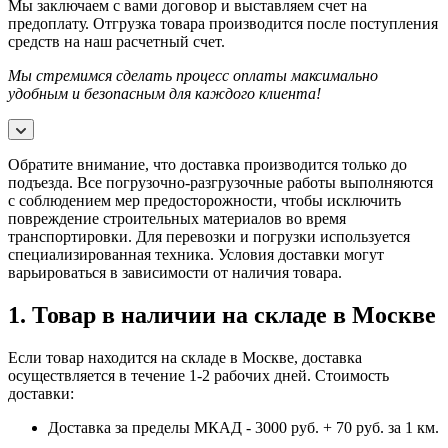
Мы заключаем с вами договор и выставляем счет на
предоплату. Отгрузка товара производится после поступления
средств на наш расчетный счет.
Мы стремимся сделать процесс оплаты максимально
удобным и безопасным для каждого клиента!
Обратите внимание, что доставка производится только до
подъезда. Все погрузочно-разгрузочные работы выполняются
с соблюдением мер предосторожности, чтобы исключить
повреждение строительных материалов во время
транспортировки. Для перевозки и погрузки используется
специализированная техника. Условия доставки могут
варьироваться в зависимости от наличия товара.
1. Товар в наличии на складе в Москве
Если товар находится на складе в Москве, доставка
осуществляется в течение 1-2 рабочих дней. Стоимость
доставки:
Доставка за пределы МКАД - 3000 руб. + 70 руб. за 1 км.