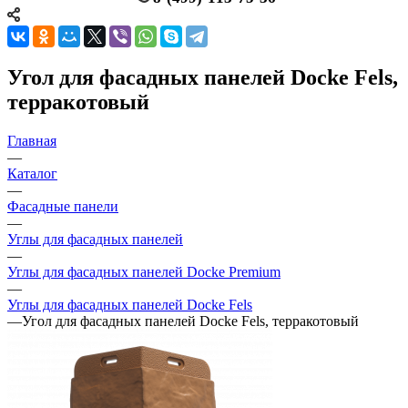
Угол для фасадных панелей Docke Fels,
терракотовый
Главная
—
Каталог
—
Фасадные панели
—
Углы для фасадных панелей
—
Углы для фасадных панелей Docke Premium
—
Углы для фасадных панелей Docke Fels
—
Угол для фасадных панелей Docke Fels, терракотовый