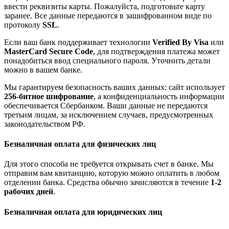
ввести реквизиты карты. Пожалуйста, подготовьте карту
заранее. Все данные передаются в зашифрованном виде по
протоколу
SSL
.
Если ваш банк поддерживает технологии
Verified By Visa
или
MasterCard Secure Code
, для подтверждения платежа может
понадобиться ввод специального пароля. Уточнить детали
можно в вашем банке.
Мы гарантируем безопасность ваших данных: сайт использует
256-битное шифрование
, а конфиденциальность информации
обеспечивается Сбербанком. Ваши данные не передаются
третьим лицам, за исключением случаев, предусмотренных
законодательством РФ.
Безналичная оплата для физических лиц
Для этого способа не требуется открывать счет в банке. Мы
отправим вам квитанцию, которую можно оплатить в любом
отделении банка. Средства обычно зачисляются в течение
1-2
рабочих дней
.
Безналичная оплата для юридических лиц