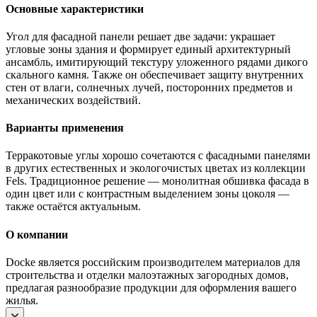
Основные характеристики
Угол для фасадной панели решает две задачи: украшает
угловые зоны здания и формирует единый архитектурный
ансамбль, имитирующий текстуру уложенного рядами дикого
скального камня. Также он обеспечивает защиту внутренних
стен от влаги, солнечных лучей, посторонних предметов и
механических воздействий.
Варианты применения
Терракотовые углы хорошо сочетаются с фасадными панелями
в других естественных и экологочистых цветах из коллекции
Fels. Традиционное решение — монолитная обшивка фасада в
один цвет или с контрастным выделением зоны цоколя —
также остаётся актуальным.
О компании
Docke является российским производителем материалов для
строительства и отделки малоэтажных загородных домов,
предлагая разнообразие продукции для оформления вашего
жилья.