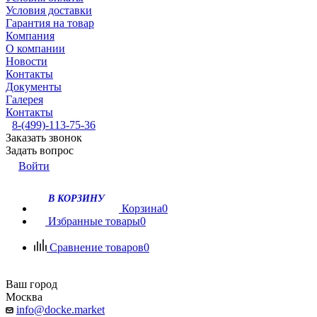
Условия доставки
Гарантия на товар
Компания
О компании
Новости
Контакты
Документы
Галерея
Контакты
8-(499)-113-75-36
Заказать звонок
Задать вопрос
Войти
В КОРЗИНУ
Корзина
0
Избранные товары
0
Сравнение товаров
0
Ваш город
Москва
info@docke.market