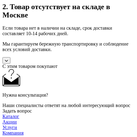
2. Товар отсутствует на складе в
Москве
Если товара нет в наличии на складе, срок доставки
составляет 10-14 рабочих дней.
Мы гарантируем бережную транспортировку и соблюдение
всех условий доставки.
С этим товаром покупают
Нужна консультация?
Наши специалисты ответят на любой интересующий вопрос
Задать вопрос
Каталог
Акции
Услуги
Компания