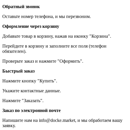
Обратный звонок
Оставьте номер телефона, и мы перезвоним.
Оформление через корзину
Добавьте товар в корзину, нажав на иконку "Корзина".
Перейдите в корзину и заполните все поля (телефон
обязателен).
Проверьте заказ и нажмите "Оформить".
Быстрый заказ
Нажмите кнопку "Купить".
Укажите контактные данные.
Нажмите "Заказать".
Заказ по электронной почте
Напишите нам на info@docke.market, и мы обработаем вашу
заявку.