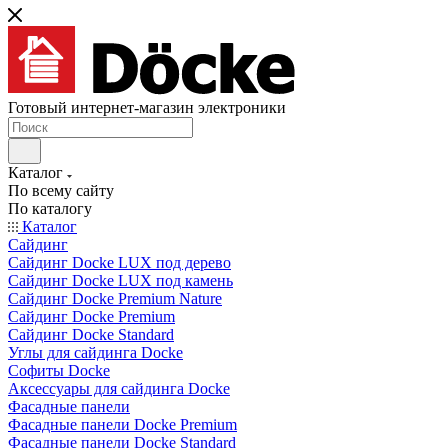
Готовый интернет-магазин электроники
Каталог
По всему сайту
По каталогу
Каталог
Сайдинг
Сайдинг Docke LUX под дерево
Сайдинг Docke LUX под камень
Сайдинг Docke Premium Nature
Сайдинг Docke Premium
Сайдинг Docke Standard
Углы для сайдинга Docke
Софиты Docke
Аксессуары для сайдинга Docke
Фасадные панели
Фасадные панели Docke Premium
Фасадные панели Docke Standard