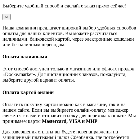
Выберите удобный способ и сделайте заказ прямо сейчас!
Наша компания предлагает широкий выбор удобных способов
оплаты для наших клиентов. Вы можете рассчитаться
наличными, банковской картой, через электронные кошельки
или безналичным переводом.
Оплата наличными
Этот способ доступен только в магазинах или офисах продаж
«Docke.market». Для дистанционных заказов, пожалуйста,
выберите другой вариант оплаты.
Оплата картой онлайн
Оплатить покупку картой можно как в магазине, так и на
нашем сайте. Если вы выбираете онлайн-оплату, менеджер
свяжется с вами и отправит ссылку для перехода к оплате. Мы
принимаем карты
Mastercard, VISA и МИР
.
Для завершения оплаты вы будете перенаправлены на
защищенный платежный шлюз Сбербанка, где потребуется