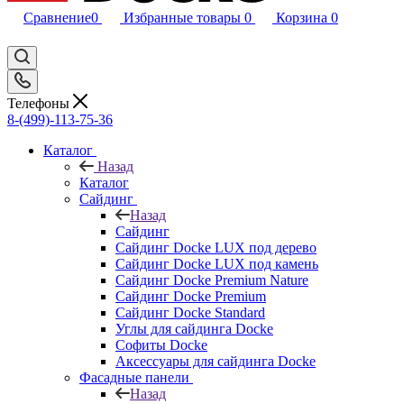
Сравнение
0
Избранные товары
0
Корзина
0
Телефоны
8-(499)-113-75-36
Каталог
Назад
Каталог
Сайдинг
Назад
Сайдинг
Сайдинг Docke LUX под дерево
Сайдинг Docke LUX под камень
Сайдинг Docke Premium Nature
Сайдинг Docke Premium
Сайдинг Docke Standard
Углы для сайдинга Docke
Софиты Docke
Аксессуары для сайдинга Docke
Фасадные панели
Назад