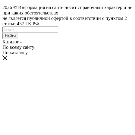
2026 © Информация на сайте носит справочный характер и не
при каких обстоятельствах
не является публичной офертой в соответствии с пунктом 2
статьи 437 ГК РФ.
Найти
Каталог
По всему сайту
По каталогу