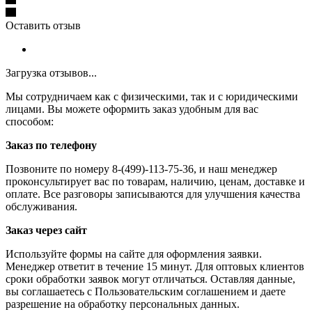
Оставить отзыв
Загрузка отзывов...
Мы сотрудничаем как с физическими, так и с юридическими
лицами. Вы можете оформить заказ удобным для вас
способом:
Заказ по телефону
Позвоните по номеру 8-(499)-113-75-36, и наш менеджер
проконсультирует вас по товарам, наличию, ценам, доставке и
оплате. Все разговоры записываются для улучшения качества
обслуживания.
Заказ через сайт
Используйте формы на сайте для оформления заявки.
Менеджер ответит в течение 15 минут. Для оптовых клиентов
сроки обработки заявок могут отличаться. Оставляя данные,
вы соглашаетесь с Пользовательским соглашением и даете
разрешение на обработку персональных данных.