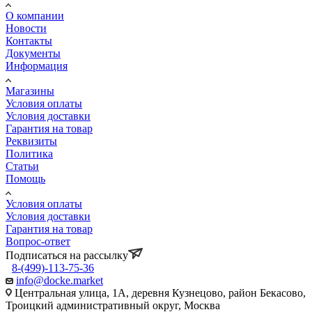
О компании
Новости
Контакты
Документы
Информация
Магазины
Условия оплаты
Условия доставки
Гарантия на товар
Реквизиты
Политика
Статьи
Помощь
Условия оплаты
Условия доставки
Гарантия на товар
Вопрос-ответ
Подписаться на рассылку
8-(499)-113-75-36
info@docke.market
Центральная улица, 1А, деревня Кузнецово, район Бекасово,
Троицкий административный округ, Москва