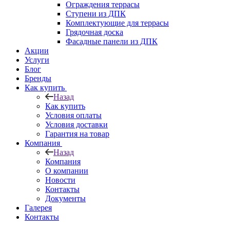
Ограждения террасы
Ступени из ДПК
Комплектующие для террасы
Грядочная доска
Фасадные панели из ДПК
Акции
Услуги
Блог
Бренды
Как купить
Назад
Как купить
Условия оплаты
Условия доставки
Гарантия на товар
Компания
Назад
Компания
О компании
Новости
Контакты
Документы
Галерея
Контакты