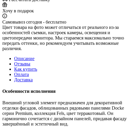
Хочу в подарок
Самовывоз сегодня - бесплатно
Цвет товара на фото может отличаться от реального из-за
особенностей съемки, настроек камеры, освещения и
цветопередачи монитора. Мы стараемся максимально точно
передать оттенки, но рекомендуем учитывать возможные
различия.
Описание
Отзывы
Как купить
Оплата
Доставка
Особенности исполнения
Внешний угловой элемент предназначен для декоративной
отделки фасадов, облицованных рядовыми панелями Docke
серии Premium, коллекция Fels, цвет терракотовый. Он
гармонично сочетается с дизайном панелей, придавая фасаду
завершённый и эстетичный вид.