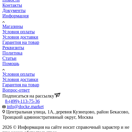
Контакты
Документы
Информация
Магазины
Условия оплаты
Условия доставки
Гарантия на товар
Реквизиты
Политика
Статьи
Помощь
Условия оплаты
Условия доставки
Гарантия на товар
Вопрос-ответ
Подписаться на рассылку
8-(499)-113-75-36
info@docke.market
Центральная улица, 1А, деревня Кузнецово, район Бекасово,
Троицкий административный округ, Москва
2026 © Информация на сайте носит справочный характер и не