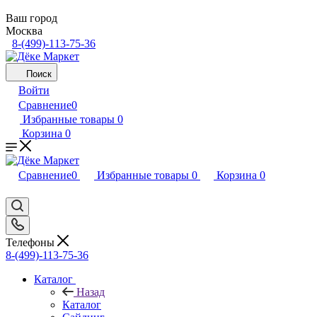
Ваш город
Москва
8-(499)-113-75-36
Поиск
Войти
Сравнение
0
Избранные товары
0
Корзина
0
Сравнение
0
Избранные товары
0
Корзина
0
Телефоны
8-(499)-113-75-36
Каталог
Назад
Каталог