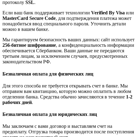
протоколу
SSL
.
Если ваш банк поддерживает технологии
Verified By Visa
или
MasterCard Secure Code
, для подтверждения платежа может
понадобиться ввод специального пароля. Уточнить детали
можно в вашем банке.
Мы гарантируем безопасность ваших данных: сайт использует
256-битное шифрование
, а конфиденциальность информации
обеспечивается Сбербанком. Ваши данные не передаются
третьим лицам, за исключением случаев, предусмотренных
законодательством РФ.
Безналичная оплата для физических лиц
Для этого способа не требуется открывать счет в банке. Мы
отправим вам квитанцию, которую можно оплатить в любом
отделении банка. Средства обычно зачисляются в течение
1-2
рабочих дней
.
Безналичная оплата для юридических лиц
Мы заключаем с вами договор и выставляем счет на
предоплату. Отгрузка товара производится после поступления