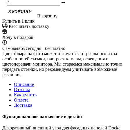
В корзину
Купить в 1 клик
Рассчитать доставку
Хочу в подарок
Самовывоз сегодня - бесплатно
Цвет товара на фото может отличаться от реального из-за
особенностей съемки, настроек камеры, освещения и
цветопередачи монитора. Мы стараемся максимально точно
передать оттенки, но рекомендуем учитывать возможные
различия.
Описание
Отзывы
Как купить
Оплата
Доставка
Функциональное назначение и дизайн
Декоративный внешний угол для фасадных панелей Docke