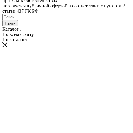
при каких обстоятельствах
не является публичной офертой в соответствии с пунктом 2
статьи 437 ГК РФ.
Найти
Каталог
По всему сайту
По каталогу