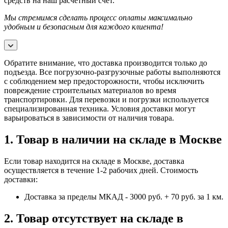
средств на наш расчетный счет.
Мы стремимся сделать процесс оплаты максимально
удобным и безопасным для каждого клиента!
Обратите внимание, что доставка производится только до
подъезда. Все погрузочно-разгрузочные работы выполняются
с соблюдением мер предосторожности, чтобы исключить
повреждение строительных материалов во время
транспортировки. Для перевозки и погрузки используется
специализированная техника. Условия доставки могут
варьироваться в зависимости от наличия товара.
1. Товар в наличии на складе в Москве
Если товар находится на складе в Москве, доставка
осуществляется в течение 1-2 рабочих дней. Стоимость
доставки:
Доставка за пределы МКАД - 3000 руб. + 70 руб. за 1 км.
2. Товар отсутствует на складе в