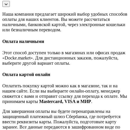
Наша компания предлагает широкий выбор удобных способов
оплаты для наших клиентов. Вы можете рассчитаться
наличными, банковской картой, через электронные кошельки
или безналичным переводом.
Оплата наличными
Этот способ доступен только в магазинах или офисах продаж
«Docke.market». Для дистанционных заказов, пожалуйста,
выберите другой вариант оплаты.
Оплата картой онлайн
Оплатить покупку картой можно как в магазине, так и на
нашем сайте. Если вы выбираете онлайн-оплату, менеджер
свяжется с вами и отправит ссылку для перехода к оплате. Мы
принимаем карты
Mastercard, VISA и МИР
.
Для завершения оплаты вы будете перенаправлены на
защищенный платежный шлюз Сбербанка, где потребуется
ввести реквизиты карты. Пожалуйста, подготовьте карту
заранее. Все данные передаются в зашифрованном виде по