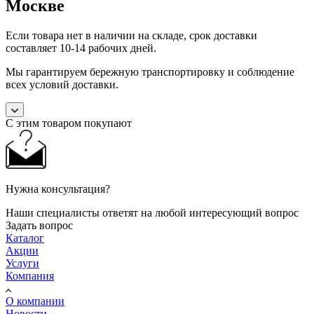
Москве
Если товара нет в наличии на складе, срок доставки
составляет 10-14 рабочих дней.
Мы гарантируем бережную транспортировку и соблюдение
всех условий доставки.
С этим товаром покупают
Нужна консультация?
Наши специалисты ответят на любой интересующий вопрос
Задать вопрос
Каталог
Акции
Услуги
Компания
О компании
Новости