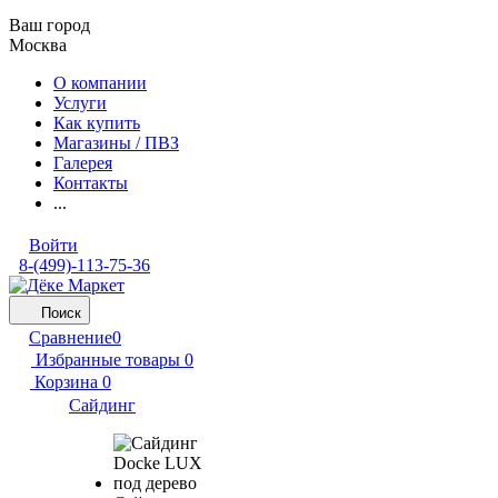
Ваш город
Москва
О компании
Услуги
Как купить
Магазины / ПВЗ
Галерея
Контакты
...
Войти
8-(499)-113-75-36
Поиск
Сравнение
0
Избранные товары
0
Корзина
0
Сайдинг