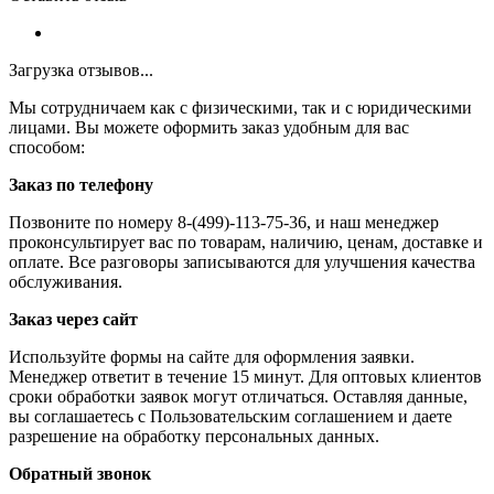
Загрузка отзывов...
Мы сотрудничаем как с физическими, так и с юридическими
лицами. Вы можете оформить заказ удобным для вас
способом:
Заказ по телефону
Позвоните по номеру 8-(499)-113-75-36, и наш менеджер
проконсультирует вас по товарам, наличию, ценам, доставке и
оплате. Все разговоры записываются для улучшения качества
обслуживания.
Заказ через сайт
Используйте формы на сайте для оформления заявки.
Менеджер ответит в течение 15 минут. Для оптовых клиентов
сроки обработки заявок могут отличаться. Оставляя данные,
вы соглашаетесь с Пользовательским соглашением и даете
разрешение на обработку персональных данных.
Обратный звонок