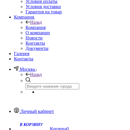
Условия оплаты
Условия доставки
Гарантия на товар
Компания
Назад
Компания
О компании
Новости
Контакты
Документы
Галерея
Контакты
Москва
Назад
Личный кабинет
Корзина
0