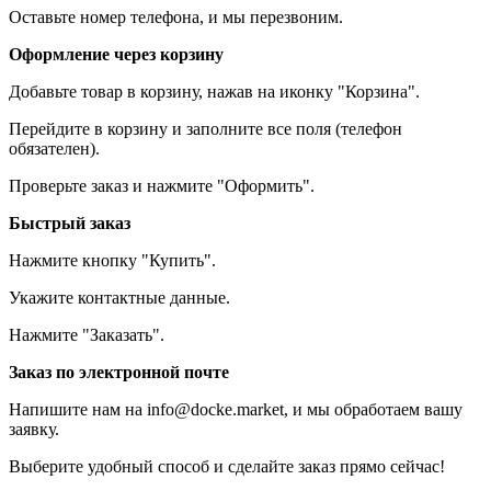
Оставьте номер телефона, и мы перезвоним.
Оформление через корзину
Добавьте товар в корзину, нажав на иконку "Корзина".
Перейдите в корзину и заполните все поля (телефон
обязателен).
Проверьте заказ и нажмите "Оформить".
Быстрый заказ
Нажмите кнопку "Купить".
Укажите контактные данные.
Нажмите "Заказать".
Заказ по электронной почте
Напишите нам на info@docke.market, и мы обработаем вашу
заявку.
Выберите удобный способ и сделайте заказ прямо сейчас!