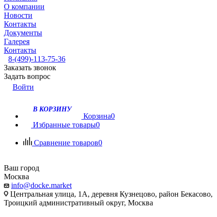
О компании
Новости
Контакты
Документы
Галерея
Контакты
8-(499)-113-75-36
Заказать звонок
Задать вопрос
Войти
В КОРЗИНУ
Корзина
0
Избранные товары
0
Сравнение товаров
0
Ваш город
Москва
info@docke.market
Центральная улица, 1А, деревня Кузнецово, район Бекасово,
Троицкий административный округ, Москва