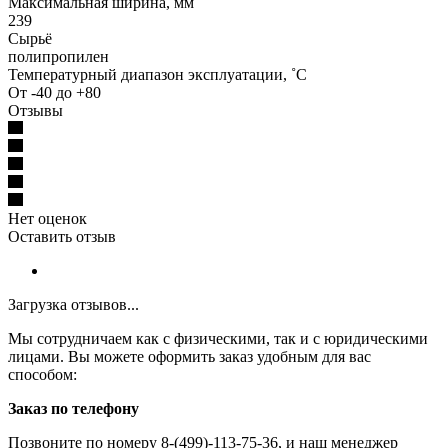
Максимальная ширина, мм
239
Сырьё
полипропилен
Температурный диапазон эксплуатации, ˚С
От -40 до +80
Отзывы
Нет оценок
Оставить отзыв
Загрузка отзывов...
Мы сотрудничаем как с физическими, так и с юридическими
лицами. Вы можете оформить заказ удобным для вас
способом:
Заказ по телефону
Позвоните по номеру 8-(499)-113-75-36, и наш менеджер