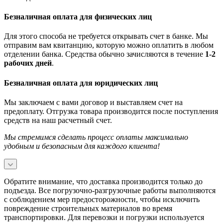
Безналичная оплата для физических лиц
Для этого способа не требуется открывать счет в банке. Мы
отправим вам квитанцию, которую можно оплатить в любом
отделении банка. Средства обычно зачисляются в течение
1-2
рабочих дней
.
Безналичная оплата для юридических лиц
Мы заключаем с вами договор и выставляем счет на
предоплату. Отгрузка товара производится после поступления
средств на наш расчетный счет.
Мы стремимся сделать процесс оплаты максимально
удобным и безопасным для каждого клиента!
Обратите внимание, что доставка производится только до
подъезда. Все погрузочно-разгрузочные работы выполняются
с соблюдением мер предосторожности, чтобы исключить
повреждение строительных материалов во время
транспортировки. Для перевозки и погрузки используется