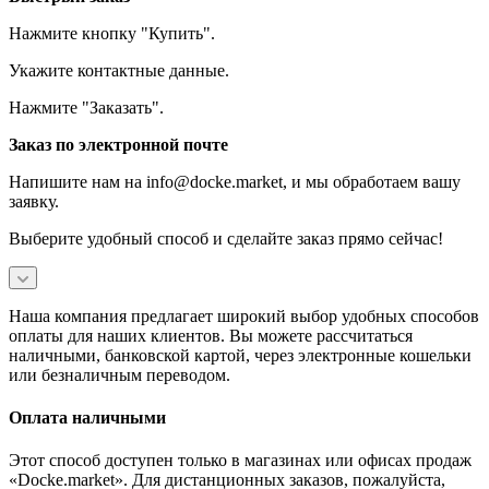
Нажмите кнопку "Купить".
Укажите контактные данные.
Нажмите "Заказать".
Заказ по электронной почте
Напишите нам на info@docke.market, и мы обработаем вашу
заявку.
Выберите удобный способ и сделайте заказ прямо сейчас!
Наша компания предлагает широкий выбор удобных способов
оплаты для наших клиентов. Вы можете рассчитаться
наличными, банковской картой, через электронные кошельки
или безналичным переводом.
Оплата наличными
Этот способ доступен только в магазинах или офисах продаж
«Docke.market». Для дистанционных заказов, пожалуйста,