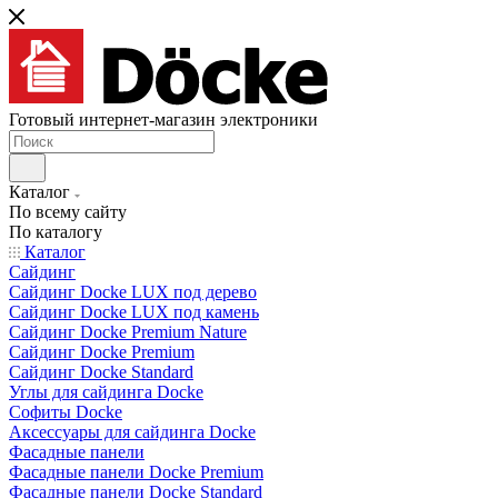
Готовый интернет-магазин электроники
Каталог
По всему сайту
По каталогу
Каталог
Сайдинг
Сайдинг Docke LUX под дерево
Сайдинг Docke LUX под камень
Сайдинг Docke Premium Nature
Сайдинг Docke Premium
Сайдинг Docke Standard
Углы для сайдинга Docke
Софиты Docke
Аксессуары для сайдинга Docke
Фасадные панели
Фасадные панели Docke Premium
Фасадные панели Docke Standard