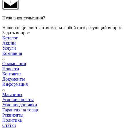
Нужна консультация?
Наши специалисты ответят на любой интересующий вопрос
Задать вопрос
Каталог
Акции
Услуги
Компания
О компании
Новости
Контакты
Документы
Информация
Магазины
Условия оплаты
Условия доставки
Гарантия на товар
Реквизиты
Политика
Статьи