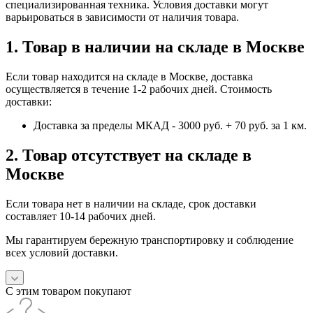
специализированная техника. Условия доставки могут
варьироваться в зависимости от наличия товара.
1. Товар в наличии на складе в Москве
Если товар находится на складе в Москве, доставка
осуществляется в течение 1-2 рабочих дней. Стоимость
доставки:
Доставка за пределы МКАД - 3000 руб. + 70 руб. за 1 км.
2. Товар отсутствует на складе в
Москве
Если товара нет в наличии на складе, срок доставки
составляет 10-14 рабочих дней.
Мы гарантируем бережную транспортировку и соблюдение
всех условий доставки.
С этим товаром покупают