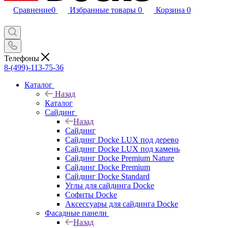
Сравнение
0
Избранные товары
0
Корзина
0
Телефоны
8-(499)-113-75-36
Каталог
Назад
Каталог
Сайдинг
Назад
Сайдинг
Сайдинг Docke LUX под дерево
Сайдинг Docke LUX под камень
Сайдинг Docke Premium Nature
Сайдинг Docke Premium
Сайдинг Docke Standard
Углы для сайдинга Docke
Софиты Docke
Аксессуары для сайдинга Docke
Фасадные панели
Назад