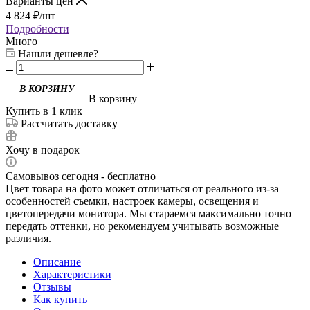
Варианты цен
4 824
₽
/шт
Подробности
Много
Нашли дешевле?
В корзину
Купить в 1 клик
Рассчитать доставку
Хочу в подарок
Самовывоз сегодня - бесплатно
Цвет товара на фото может отличаться от реального из-за
особенностей съемки, настроек камеры, освещения и
цветопередачи монитора. Мы стараемся максимально точно
передать оттенки, но рекомендуем учитывать возможные
различия.
Описание
Характеристики
Отзывы
Как купить