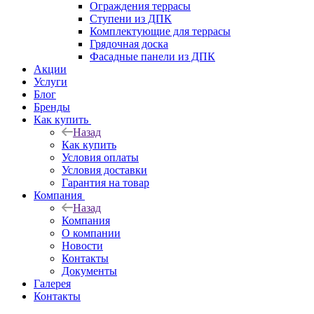
Ограждения террасы
Ступени из ДПК
Комплектующие для террасы
Грядочная доска
Фасадные панели из ДПК
Акции
Услуги
Блог
Бренды
Как купить
Назад
Как купить
Условия оплаты
Условия доставки
Гарантия на товар
Компания
Назад
Компания
О компании
Новости
Контакты
Документы
Галерея
Контакты