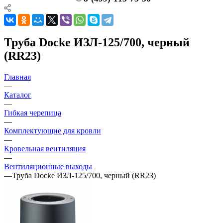
Труба Docke ИЗЛ-125/700, черный
(RR23)
Главная
—
Каталог
—
Гибкая черепица
—
Комплектующие для кровли
—
Кровельная вентиляция
—
Вентиляционные выходы
—
Труба Docke ИЗЛ-125/700, черный (RR23)