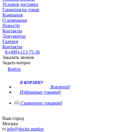
Условия доставки
Гарантия на товар
Компания
О компании
Новости
Контакты
Документы
Галерея
Контакты
8-(499)-113-75-36
Заказать звонок
Задать вопрос
Войти
В КОРЗИНУ
Корзина
0
Избранные товары
0
Сравнение товаров
0
Ваш город
Москва
info@docke.market