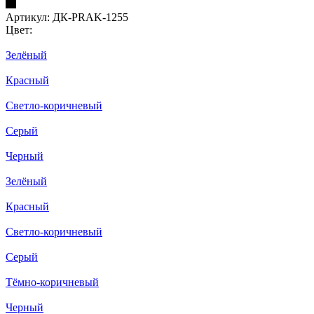
Артикул:
ДК-PRAK-1255
Цвет:
Зелёный
Красный
Светло-коричневый
Серый
Черный
Зелёный
Красный
Светло-коричневый
Серый
Тёмно-коричневый
Черный