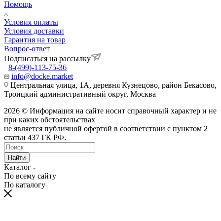
Помощь
Условия оплаты
Условия доставки
Гарантия на товар
Вопрос-ответ
Подписаться на рассылку
8-(499)-113-75-36
info@docke.market
Центральная улица, 1А, деревня Кузнецово, район Бекасово,
Троицкий административный округ, Москва
2026 © Информация на сайте носит справочный характер и не
при каких обстоятельствах
не является публичной офертой в соответствии с пунктом 2
статьи 437 ГК РФ.
Найти
Каталог
По всему сайту
По каталогу