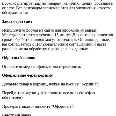
проконсультирует вас по товарам, наличию, ценам, доставке и
оплате. Все разговоры записываются для улучшения качества
обслуживания.
Заказ через сайт
Используйте формы на сайте для оформления заявки.
Менеджер ответит в течение 15 минут. Для оптовых клиентов
сроки обработки заявок могут отличаться. Оставляя данные,
вы соглашаетесь с Пользовательским соглашением и даете
разрешение на обработку персональных данных.
Обратный звонок
Оставьте номер телефона, и мы перезвоним.
Оформление через корзину
Добавьте товар в корзину, нажав на иконку "Корзина".
Перейдите в корзину и заполните все поля (телефон
обязателен).
Проверьте заказ и нажмите "Оформить".
Быстрый заказ