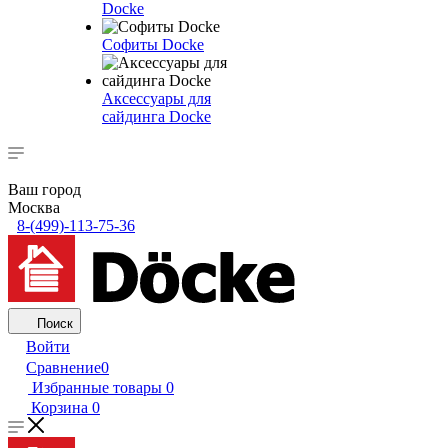
Docke
Софиты Docke
Аксессуары для
сайдинга Docke
Ваш город
Москва
8-(499)-113-75-36
Поиск
Войти
Сравнение
0
Избранные товары
0
Корзина
0