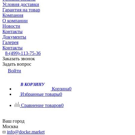
Условия доставки
Гарантия на товар
Компания
О компании
Новости
Контакты
Документы
Галерея
Контакты
8-(499)-113-75-36
Заказать звонок
Задать вопрос
Войти
В КОРЗИНУ
Корзина
0
Избранные товары
0
Сравнение товаров
0
Ваш город
Москва
info@docke.market