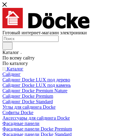
Готовый интернет-магазин электроники
Каталог
По всему сайту
По каталогу
Каталог
Сайдинг
Сайдинг Docke LUX под дерево
Сайдинг Docke LUX под камень
Сайдинг Docke Premium Nature
Сайдинг Docke Premium
Сайдинг Docke Standard
Углы для сайдинга Docke
Софиты Docke
Аксессуары для сайдинга Docke
Фасадные панели
Фасадные панели Docke Premium
Фасадные панели Docke Standard