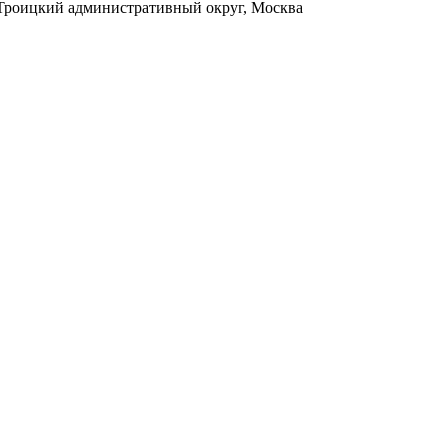
, Троицкий административный округ, Москва