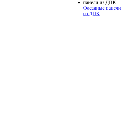
Фасадные панели
из ДПК