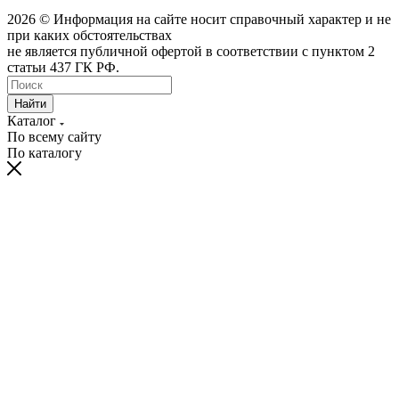
2026 © Информация на сайте носит справочный характер и не
при каких обстоятельствах
не является публичной офертой в соответствии с пунктом 2
статьи 437 ГК РФ.
Найти
Каталог
По всему сайту
По каталогу