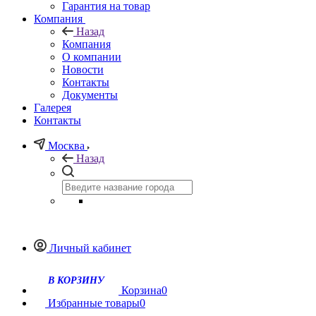
Гарантия на товар
Компания
Назад
Компания
О компании
Новости
Контакты
Документы
Галерея
Контакты
Москва
Назад
Личный кабинет
В КОРЗИНУ
Корзина
0
Избранные товары
0