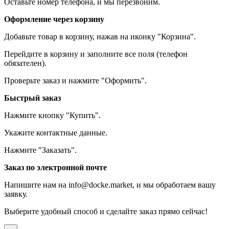
Оставьте номер телефона, и мы перезвоним.
Оформление через корзину
Добавьте товар в корзину, нажав на иконку "Корзина".
Перейдите в корзину и заполните все поля (телефон
обязателен).
Проверьте заказ и нажмите "Оформить".
Быстрый заказ
Нажмите кнопку "Купить".
Укажите контактные данные.
Нажмите "Заказать".
Заказ по электронной почте
Напишите нам на info@docke.market, и мы обработаем вашу
заявку.
Выберите удобный способ и сделайте заказ прямо сейчас!