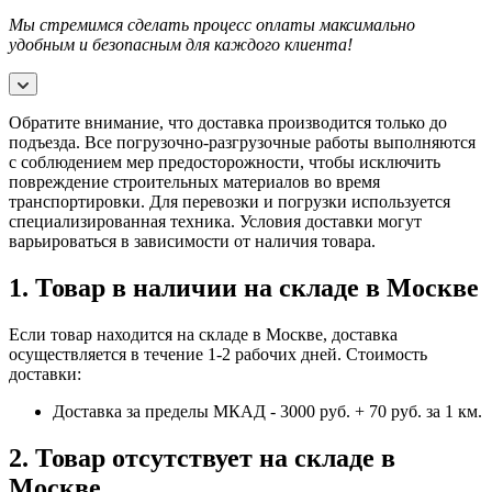
Мы стремимся сделать процесс оплаты максимально
удобным и безопасным для каждого клиента!
Обратите внимание, что доставка производится только до
подъезда. Все погрузочно-разгрузочные работы выполняются
с соблюдением мер предосторожности, чтобы исключить
повреждение строительных материалов во время
транспортировки. Для перевозки и погрузки используется
специализированная техника. Условия доставки могут
варьироваться в зависимости от наличия товара.
1. Товар в наличии на складе в Москве
Если товар находится на складе в Москве, доставка
осуществляется в течение 1-2 рабочих дней. Стоимость
доставки:
Доставка за пределы МКАД - 3000 руб. + 70 руб. за 1 км.
2. Товар отсутствует на складе в
Москве