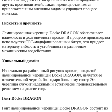
других производителей. Такая черепица отличается
привлекательным внешним видом и упрощает процесс
монтажа.
Гибкость и прочность
Ламинированная черепица Dӧcke DRAGON обеспечивает
надежность и долговечность кровли. В процессе производства
используется СБС-модифицированный битум, что придает
материалу гибкость и устойчивость к различным
механическим воздействиям.
Уникальный дизайн
Изначально разработанный рисунок кровли, покрытой
ламинированной черепицей Dӧcke DRAGON, является её
отличительной чертой, благодаря большому гонту. Эта
черепица служит надежным и эстетически привлекательным
решением на долгие годы.
Гонт Dӧcke DRAGON
Гонт ламинированной черепицы Dӧcke DRAGON состоит из