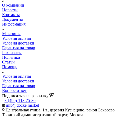
О компании
Новости
Контакты
Документы
Информация
Магазины
Условия оплаты
Условия доставки
Гарантия на товар
Реквизиты
Политика
Статьи
Помощь
Условия оплаты
Условия доставки
Гарантия на товар
Вопрос-ответ
Подписаться на рассылку
8-(499)-113-75-36
info@docke.market
Центральная улица, 1А, деревня Кузнецово, район Бекасово,
Троицкий административный округ, Москва