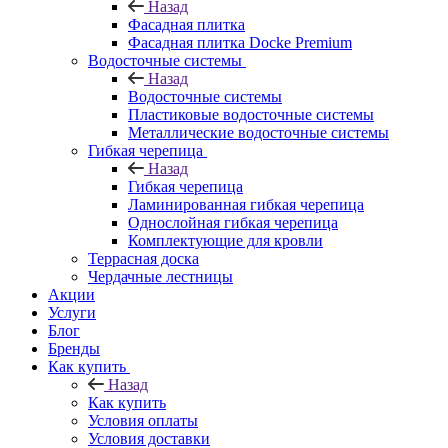
Назад
Фасадная плитка
Фасадная плитка Docke Premium
Водосточные системы
Назад
Водосточные системы
Пластиковые водосточные системы
Металлические водосточные системы
Гибкая черепица
Назад
Гибкая черепица
Ламинированная гибкая черепица
Однослойная гибкая черепица
Комплектующие для кровли
Террасная доска
Чердачные лестницы
Акции
Услуги
Блог
Бренды
Как купить
Назад
Как купить
Условия оплаты
Условия доставки