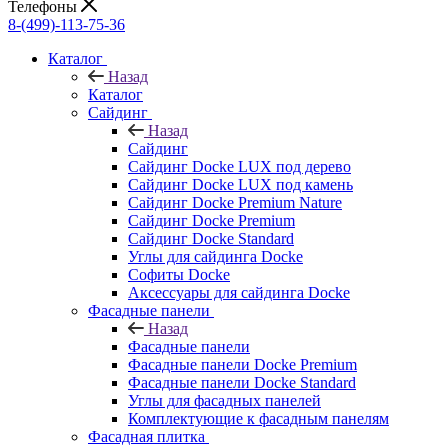
Телефоны
8-(499)-113-75-36
Каталог
Назад
Каталог
Сайдинг
Назад
Сайдинг
Сайдинг Docke LUX под дерево
Сайдинг Docke LUX под камень
Сайдинг Docke Premium Nature
Сайдинг Docke Premium
Сайдинг Docke Standard
Углы для сайдинга Docke
Софиты Docke
Аксессуары для сайдинга Docke
Фасадные панели
Назад
Фасадные панели
Фасадные панели Docke Premium
Фасадные панели Docke Standard
Углы для фасадных панелей
Комплектующие к фасадным панелям
Фасадная плитка