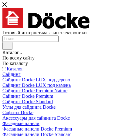
Готовый интернет-магазин электроники
Каталог
По всему сайту
По каталогу
Каталог
Сайдинг
Сайдинг Docke LUX под дерево
Сайдинг Docke LUX под камень
Сайдинг Docke Premium Nature
Сайдинг Docke Premium
Сайдинг Docke Standard
Углы для сайдинга Docke
Софиты Docke
Аксессуары для сайдинга Docke
Фасадные панели
Фасадные панели Docke Premium
Фасадные панели Docke Standard