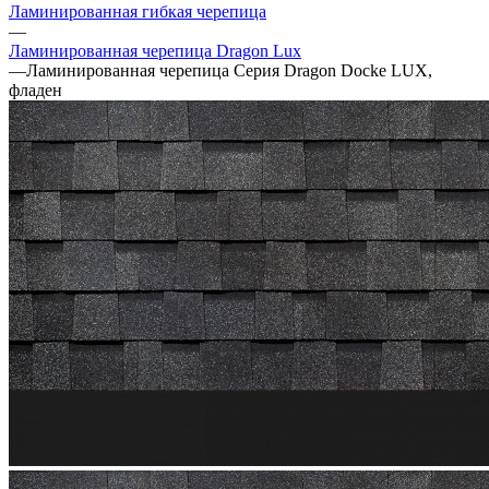
Ламинированная гибкая черепица
—
Ламинированная черепица Dragon Lux
—
Ламинированная черепица Серия Dragon Docke LUX,
фладен