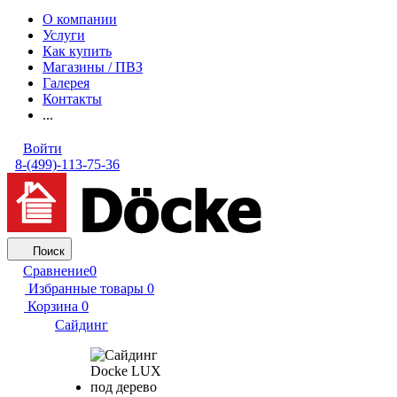
О компании
Услуги
Как купить
Магазины / ПВЗ
Галерея
Контакты
...
Войти
8-(499)-113-75-36
Поиск
Сравнение
0
Избранные товары
0
Корзина
0
Сайдинг