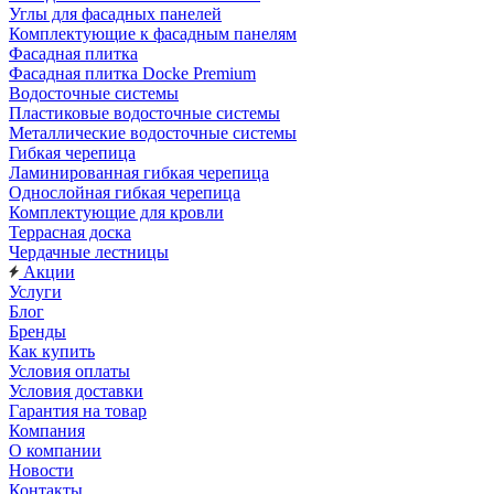
Углы для фасадных панелей
Комплектующие к фасадным панелям
Фасадная плитка
Фасадная плитка Docke Premium
Водосточные системы
Пластиковые водосточные системы
Металлические водосточные системы
Гибкая черепица
Ламинированная гибкая черепица
Однослойная гибкая черепица
Комплектующие для кровли
Террасная доска
Чердачные лестницы
Акции
Услуги
Блог
Бренды
Как купить
Условия оплаты
Условия доставки
Гарантия на товар
Компания
О компании
Новости
Контакты