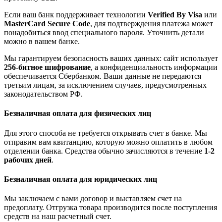
Если ваш банк поддерживает технологии
Verified By Visa
или
MasterCard Secure Code
, для подтверждения платежа может
понадобиться ввод специального пароля. Уточнить детали
можно в вашем банке.
Мы гарантируем безопасность ваших данных: сайт использует
256-битное шифрование
, а конфиденциальность информации
обеспечивается Сбербанком. Ваши данные не передаются
третьим лицам, за исключением случаев, предусмотренных
законодательством РФ.
Безналичная оплата для физических лиц
Для этого способа не требуется открывать счет в банке. Мы
отправим вам квитанцию, которую можно оплатить в любом
отделении банка. Средства обычно зачисляются в течение
1-2
рабочих дней
.
Безналичная оплата для юридических лиц
Мы заключаем с вами договор и выставляем счет на
предоплату. Отгрузка товара производится после поступления
средств на наш расчетный счет.