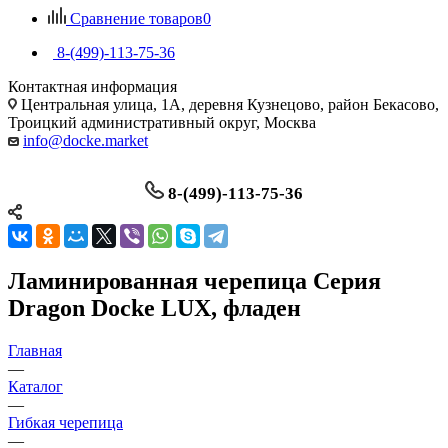
Сравнение товаров
0
8-(499)-113-75-36
Контактная информация
Центральная улица, 1А, деревня Кузнецово, район Бекасово,
Троицкий административный округ, Москва
info@docke.market
8-(499)-113-75-36
Ламинированная черепица Серия
Dragon Docke LUX, фладен
Главная
—
Каталог
—
Гибкая черепица
—