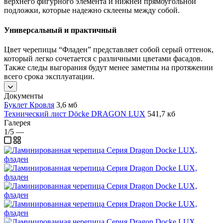
верхнего фигурного элемента и нижней прямоугольной
подложки, которые надежно склеены между собой.
Универсальный и практичный
Цвет черепицы “Фладен” представляет собой серый оттенок,
который легко сочетается с различными цветами фасадов.
Также следы выгорания будут менее заметны на протяжении
всего срока эксплуатации.
Документы
Буклет Кровля
3,6 мб
Технический лист Döcke DRAGON LUX
541,7 кб
Галерея
1/5
—