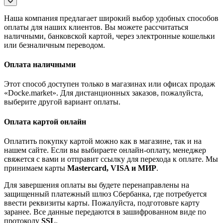
Наша компания предлагает широкий выбор удобных способов
оплаты для наших клиентов. Вы можете рассчитаться
наличными, банковской картой, через электронные кошельки
или безналичным переводом.
Оплата наличными
Этот способ доступен только в магазинах или офисах продаж
«Docke.market». Для дистанционных заказов, пожалуйста,
выберите другой вариант оплаты.
Оплата картой онлайн
Оплатить покупку картой можно как в магазине, так и на
нашем сайте. Если вы выбираете онлайн-оплату, менеджер
свяжется с вами и отправит ссылку для перехода к оплате. Мы
принимаем карты
Mastercard, VISA и МИР
.
Для завершения оплаты вы будете перенаправлены на
защищенный платежный шлюз Сбербанка, где потребуется
ввести реквизиты карты. Пожалуйста, подготовьте карту
заранее. Все данные передаются в зашифрованном виде по
протоколу
SSL
.