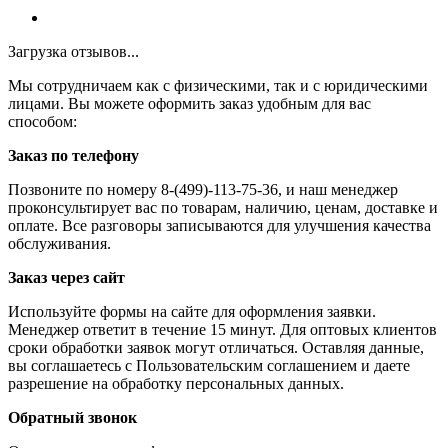
Загрузка отзывов...
Мы сотрудничаем как с физическими, так и с юридическими
лицами. Вы можете оформить заказ удобным для вас
способом:
Заказ по телефону
Позвоните по номеру 8-(499)-113-75-36, и наш менеджер
проконсультирует вас по товарам, наличию, ценам, доставке и
оплате. Все разговоры записываются для улучшения качества
обслуживания.
Заказ через сайт
Используйте формы на сайте для оформления заявки.
Менеджер ответит в течение 15 минут. Для оптовых клиентов
сроки обработки заявок могут отличаться. Оставляя данные,
вы соглашаетесь с Пользовательским соглашением и даете
разрешение на обработку персональных данных.
Обратный звонок