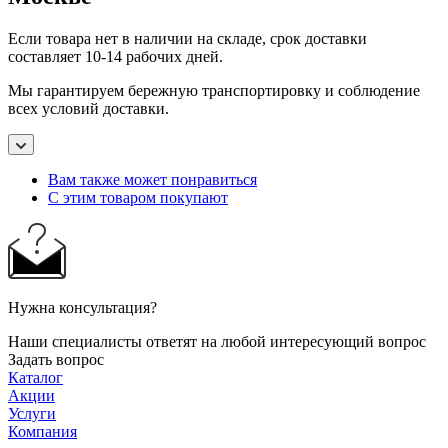
Если товара нет в наличии на складе, срок доставки
составляет 10-14 рабочих дней.
Мы гарантируем бережную транспортировку и соблюдение
всех условий доставки.
Вам также может понравиться
С этим товаром покупают
Нужна консультация?
Наши специалисты ответят на любой интересующий вопрос
Задать вопрос
Каталог
Акции
Услуги
Компания