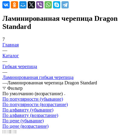
Ламинированная черепица Dragon
Standard
7
Главная
—
Каталог
—
Гибкая черепица
—
Ламинированная гибкая черепица
—
Ламинированная черепица Dragon Standard
Фильтр
По умолчанию (возрастание)
По популярности (убывание)
По популярности (возрастание)
По алфавиту (убывание)
По алфавиту (возрастание)
По цене (убывание)
По цене (возрастание)