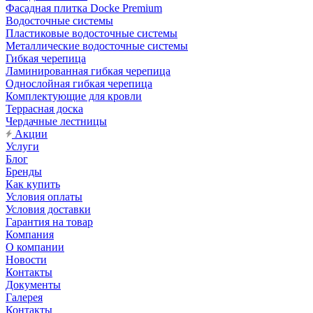
Фасадная плитка Docke Premium
Водосточные системы
Пластиковые водосточные системы
Металлические водосточные системы
Гибкая черепица
Ламинированная гибкая черепица
Однослойная гибкая черепица
Комплектующие для кровли
Террасная доска
Чердачные лестницы
Акции
Услуги
Блог
Бренды
Как купить
Условия оплаты
Условия доставки
Гарантия на товар
Компания
О компании
Новости
Контакты
Документы
Галерея
Контакты