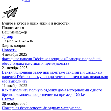
Будьте в курсе наших акций и новостей
Подписаться
Ваш менеджер
Дамир
+7 (499)-113-75-36
Задать вопрос
Новости
4 декабря 2025
Фасадные панели Döcke коллекции «Сланец»: подробный
обзор, характеристики и преимущества
21 ноября 2025
Вентиляционный зазор при монтаже сайдинга и фасадных
панелей Döcke: почему он критически важен и как правильно
его выполнить
11 ноября 2025
Как выполнить полную отделку дома материалами одного
бренда: комплексное решение на примере Döcke
Статьи
28 ноября 2025
Пожарная безопасность фасадных материалов: