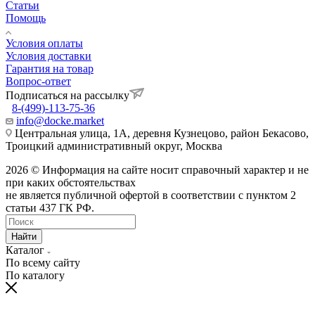
Статьи
Помощь
Условия оплаты
Условия доставки
Гарантия на товар
Вопрос-ответ
Подписаться на рассылку
8-(499)-113-75-36
info@docke.market
Центральная улица, 1А, деревня Кузнецово, район Бекасово,
Троицкий административный округ, Москва
2026 © Информация на сайте носит справочный характер и не
при каких обстоятельствах
не является публичной офертой в соответствии с пунктом 2
статьи 437 ГК РФ.
Найти
Каталог
По всему сайту
По каталогу