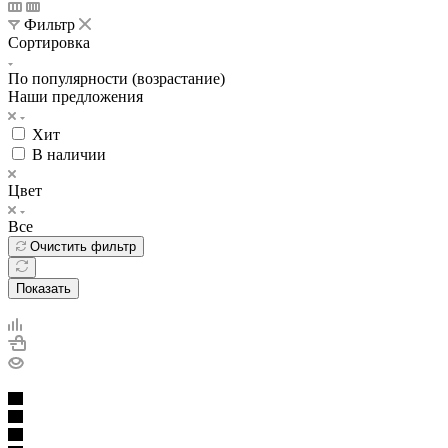
Фильтр
Сортировка
По популярности (возрастание)
Наши предложения
Хит
В наличии
Цвет
Все
Очистить фильтр
Показать