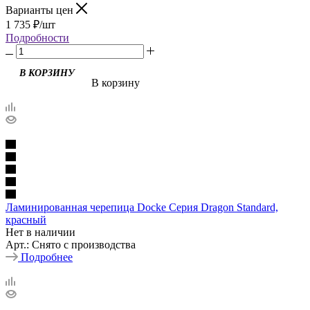
Варианты цен
1 735
₽
/шт
Подробности
В КОРЗИНУ
В корзину
Ламинированная черепица Docke Серия Dragon Standard,
красный
Нет в наличии
Арт.: Снято с производства
Подробнее