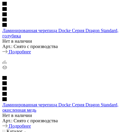
Ламинированная черепица Docke Серия Dragon Standard,
голубика
Нет в наличии
Арт.: Снято с производства
Подробнее
Ламинированная черепица Docke Серия Dragon Standard,
окисленная медь
Нет в наличии
Арт.: Снято с производства
Подробнее
Каталог