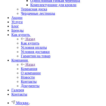
Однослойная гибкая черепица
Комплектующие для кровли
Террасная доска
Чердачные лестницы
Акции
Услуги
Блог
Бренды
Как купить
Назад
Как купить
Условия оплаты
Условия доставки
Гарантия на товар
Компания
Назад
Компания
О компании
Новости
Контакты
Документы
Галерея
Контакты
Москва