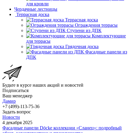
для кровли
Чердачные лестницы
Террасная доска
Террасная доска
Ограждения террасы
Ступени из ДПК
Комплектующие
для террасы
Грядочная доска
Фасадные панели из
ДПК
Будьте в курсе наших акций и новостей
Подписаться
Ваш менеджер
Дамир
+7 (499)-113-75-36
Задать вопрос
Новости
4 декабря 2025
Фасадные панели Döcke коллекции «Сланец»: подробный