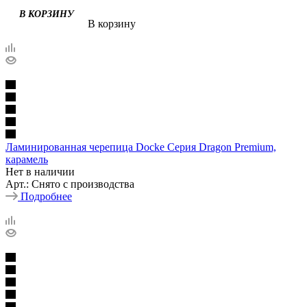
В корзину
Ламинированная черепица Docke Серия Dragon Premium,
карамель
Нет в наличии
Арт.: Снято с производства
Подробнее