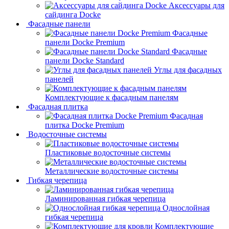
Аксессуары для
сайдинга Docke
Фасадные панели
Фасадные
панели Docke Premium
Фасадные
панели Docke Standard
Углы для фасадных
панелей
Комплектующие к фасадным панелям
Фасадная плитка
Фасадная
плитка Docke Premium
Водосточные системы
Пластиковые водосточные системы
Металлические водосточные системы
Гибкая черепица
Ламинированная гибкая черепица
Однослойная
гибкая черепица
Комплектующие