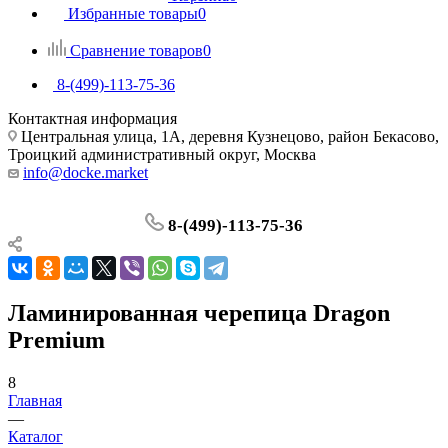
Избранные товары
0
Сравнение товаров
0
8-(499)-113-75-36
Контактная информация
Центральная улица, 1А, деревня Кузнецово, район Бекасово,
Троицкий административный округ, Москва
info@docke.market
8-(499)-113-75-36
Ламинированная черепица Dragon
Premium
8
Главная
—
Каталог