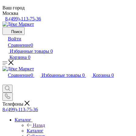
Ваш город
Москва
8-(499)-113-75-36
Поиск
Войти
Сравнение
0
Избранные товары
0
Корзина
0
Сравнение
0
Избранные товары
0
Корзина
0
Телефоны
8-(499)-113-75-36
Каталог
Назад
Каталог