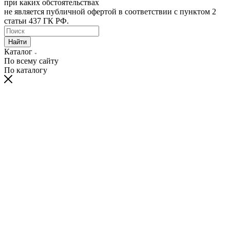
при каких обстоятельствах
не является публичной офертой в соответствии с пунктом 2
статьи 437 ГК РФ.
Найти
Каталог
По всему сайту
По каталогу