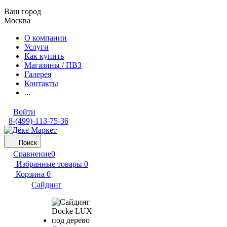
Ваш город
Москва
О компании
Услуги
Как купить
Магазины / ПВЗ
Галерея
Контакты
...
Войти
8-(499)-113-75-36
Поиск
Сравнение
0
Избранные товары
0
Корзина
0
Сайдинг