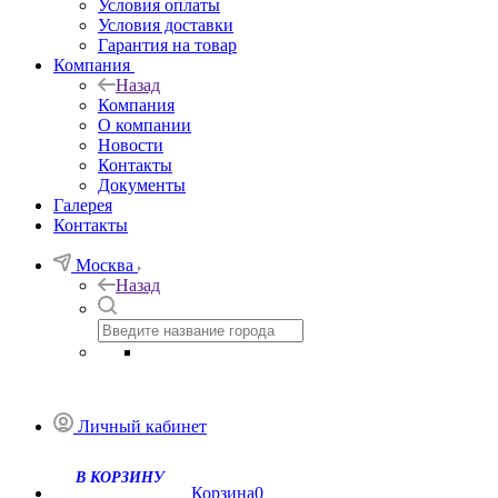
Условия оплаты
Условия доставки
Гарантия на товар
Компания
Назад
Компания
О компании
Новости
Контакты
Документы
Галерея
Контакты
Москва
Назад
Личный кабинет
Корзина
0