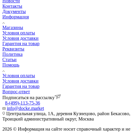
Новости
Контакты
Документы
Информация
Магазины
Условия оплаты
Условия доставки
Гарантия на товар
Реквизиты
Политика
Статьи
Помощь
Условия оплаты
Условия доставки
Гарантия на товар
Вопрос-ответ
Подписаться на рассылку
8-(499)-113-75-36
info@docke.market
Центральная улица, 1А, деревня Кузнецово, район Бекасово,
Троицкий административный округ, Москва
2026 © Информация на сайте носит справочный характер и не