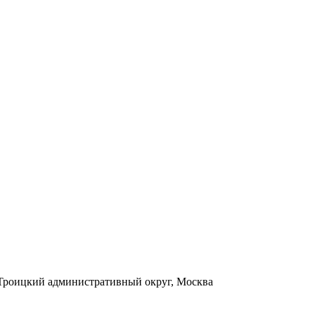
, Троицкий административный округ, Москва