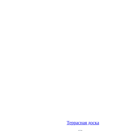
Террасная доска