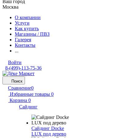
Ваш город
Москва
О компании
Услуги
Как купить
Магазины / ПВЗ
Галерея
Контакты
...
Войти
8-(499)-113-75-36
Поиск
Сравнение
0
Избранные товары
0
Корзина
0
Сайдинг
Сайдинг Docke
LUX под дерево